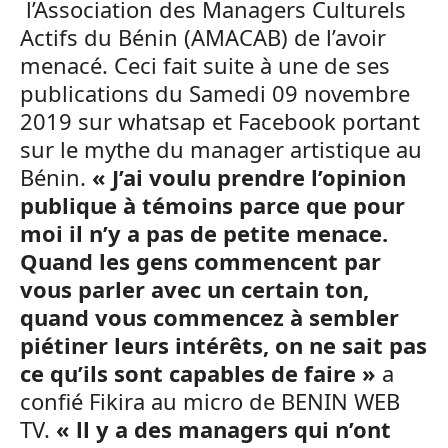
l’Association des Managers Culturels
Actifs du Bénin (AMACAB) de l’avoir
menacé. Ceci fait suite à une de ses
publications du Samedi 09 novembre
2019 sur whatsap et Facebook portant
sur le mythe du manager artistique au
Bénin.
« J’ai voulu prendre l’opinion
publique à témoins parce que pour
moi il n’y a pas de petite menace.
Quand les gens commencent par
vous parler avec un certain ton,
quand vous commencez à sembler
piétiner leurs intérêts, on ne sait pas
ce qu’ils sont capables de faire »
a
confié Fikira au micro de BENIN WEB
TV.
« ll y a des managers qui n’ont