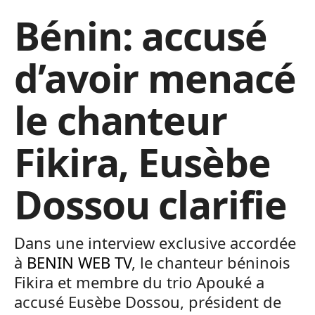
Bénin: accusé
d’avoir menacé
le chanteur
Fikira, Eusèbe
Dossou clarifie
Dans une interview exclusive accordée
à
BENIN WEB TV
, le chanteur béninois
Fikira et membre du trio Apouké a
accusé Eusèbe Dossou, président de