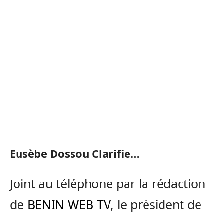
Eusèbe Dossou Clarifie…
Joint au téléphone par la rédaction
de
BENIN WEB TV
, le président de