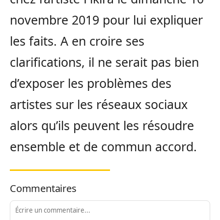
novembre 2019 pour lui expliquer
les faits. A en croire ses
clarifications, il ne serait pas bien
d’exposer les problèmes des
artistes sur les réseaux sociaux
alors qu’ils peuvent les résoudre
ensemble et de commun accord.
Commentaires