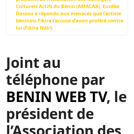
Culturels Actifs du Bénin (AMACAB), Eusèbe
Dossou a répondu aux menaces que l’artiste
béninois Fikira l’accuse d’avoir proféré contre
lui (Fikira Ndlr).
Joint au
téléphone par
BENIN WEB TV
, le
président de
l’Association des