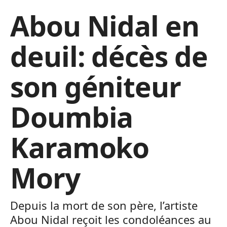
Abou Nidal en
deuil: décès de
son géniteur
Doumbia
Karamoko
Mory
Depuis la mort de son père, l’artiste
Abou Nidal reçoit les condoléances au