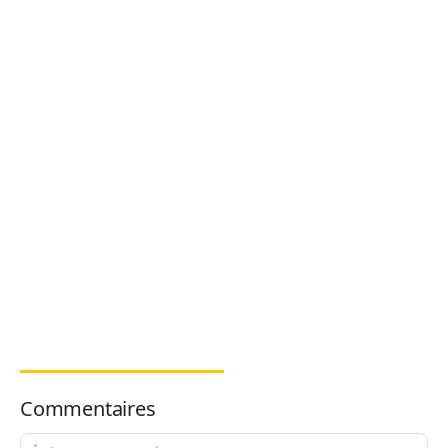
Commentaires