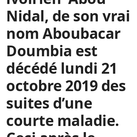
Nidal, de son vrai
nom Aboubacar
Doumbia est
décédé lundi 21
octobre 2019 des
suites d’une
courte maladie.