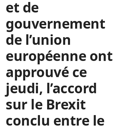
et de
gouvernement
de l’union
européenne ont
approuvé ce
jeudi, l’accord
sur le Brexit
conclu entre le