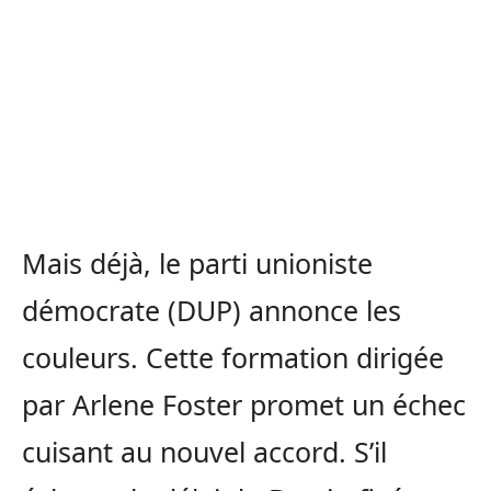
Mais déjà, le parti unioniste
démocrate (DUP) annonce les
couleurs. Cette formation dirigée
par Arlene Foster promet un échec
cuisant au nouvel accord. S’il