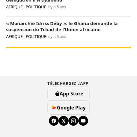
AFRIQUE - POLITIQUE
•
il y a 5 ans
« Monarchie Idriss Déby »: le Ghana demande la
suspension du Tchad de l’Union africaine
AFRIQUE - POLITIQUE
•
il y a 5 ans
TÉLÉCHARGEZ L’APP
App Store
Google Play