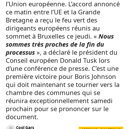
l’Union européenne. L’accord annoncé
ce matin entre l’UE et la Grande
Bretagne a reçu le feu vert des
dirigeants européens réunis au
sommet à Bruxelles ce jeudi. «
Nous
sommes très proches de la fin du
processus
», a déclaré le président du
Conseil européen Donald Tusk lors
d’une conférence de presse. C’est une
première victoire pour Boris Johnson
qui doit maintenant se tourner vers la
chambre des communes qui se
réunira exceptionnellement samedi
prochain pour se prononcer sur le
document.
Cool Gars