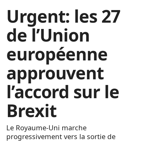
Urgent: les 27
de l’Union
européenne
approuvent
l’accord sur le
Brexit
Le Royaume-Uni marche
progressivement vers la sortie de