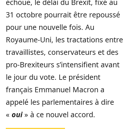
échoue, le délai du Brexit, fixé au
31 octobre pourrait être repoussé
pour une nouvelle fois. Au
Royaume-Uni, les tractations entre
travaillistes, conservateurs et des
pro-Brexiteurs s’intensifient avant
le jour du vote. Le président
français Emmanuel Macron a
appelé les parlementaires à dire
«
oui
» à ce nouvel accord.