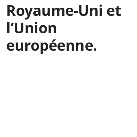
Royaume-Uni et
l’Union
européenne.