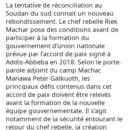
La tentative de réconciliation au
Soudan du sud connait un nouveau
rebondissement. Le chef rebelle Riek
Machar pose des conditions avant de
participer à la formation du
gouvernement d’union nationale
prévue par l’accord de paix signé à
Addis-Abbeba en 2018. Selon le porte-
parole adjoint du camp Machar,
Manawa Peter Gatkuoth, les
principaux défis contenus dans cet
accord de paix doivent être relevés
avant la formation de la nouvelle
équipe gouvernementale. Il s’agit
notamment de la sécurité entourant le
retour du chef rebelle, la création