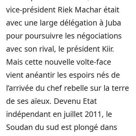
vice-président Riek Machar était
avec une large délégation à Juba
pour poursuivre les négociations
avec son rival, le président Kiir.
Mais cette nouvelle volte-face
vient anéantir les espoirs nés de
l’arrivée du chef rebelle sur la terre
de ses aïeux. Devenu Etat
indépendant en juillet 2011, le
Soudan du sud est plongé dans