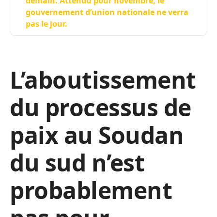
demain. Attendu pour novembre, le
gouvernement d’union nationale ne verra
pas le jour.
L’aboutissement
du processus de
paix au Soudan
du sud n’est
probablement