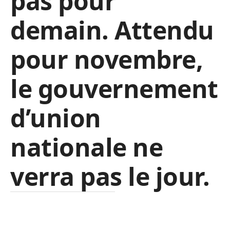
pas pour
demain. Attendu
pour novembre,
le gouvernement
d’union
nationale ne
verra pas le jour.