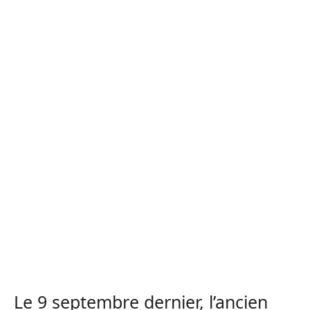
Le 9 septembre dernier, l’ancien