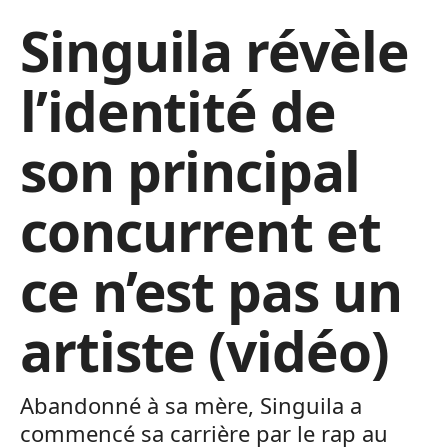
Singuila révèle
l’identité de
son principal
concurrent et
ce n’est pas un
artiste (vidéo)
Abandonné à sa mère, Singuila a
commencé sa carrière par le rap au