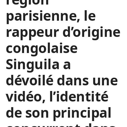
parisienne, le
rappeur d’origine
congolaise
Singuila a
dévoilé dans une
vidéo, l’identité
de son principal