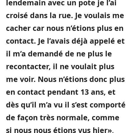
lendemain avec un pote je l’ai
croisé dans la rue. Je voulais me
cacher car nous n’étions plus en
contact. Je l’avais déjà appelé et
il m’a demandé de ne plus le
recontacter, il ne voulait plus
me voir. Nous n’étions donc plus
en contact pendant 13 ans, et
dès qu’il m’a vu il s’est comporté
de façon très normale, comme
si nous nous étions vus hier»
.