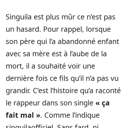
Singuila est plus mûr ce n’est pas
un hasard. Pour rappel, lorsque
son père qui l’a abandonné enfant
avec sa mère est à l’aube de la
mort, il a souhaité voir une
dernière fois ce fils qu’il n’a pas vu
grandir. C’est l’histoire qu’a raconté
le rappeur dans son single
« ça
fait mal »
. Comme l’indique
singuilaofficiel. Sans fard, ni