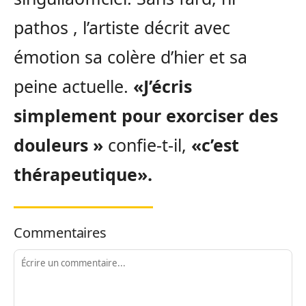
pathos , l’artiste décrit avec
émotion sa colère d’hier et sa
peine actuelle.
«J’écris
simplement pour exorciser des
douleurs »
confie-t-il,
«c’est
thérapeutique».
Commentaires