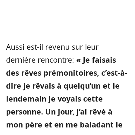
Aussi est-il revenu sur leur
dernière rencontre:
« Je faisais
des rêves prémonitoires, c’est-à-
dire je rêvais à quelqu’un et le
lendemain je voyais cette
personne. Un jour, j’ai rêvé à
mon père et en me baladant le