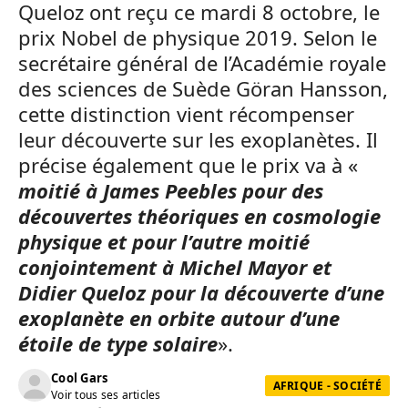
Queloz ont reçu ce mardi 8 octobre, le
prix Nobel de physique 2019. Selon le
secrétaire général de l’Académie royale
des sciences de Suède Göran Hansson,
cette distinction vient récompenser
leur découverte sur les exoplanètes. Il
précise également que le prix va à «
moitié à James Peebles pour des
découvertes théoriques en cosmologie
physique et pour l’autre moitié
conjointement à Michel Mayor et
Didier Queloz pour la découverte d’une
exoplanète en orbite autour d’une
étoile de type solaire
».
Cool Gars
AFRIQUE - SOCIÉTÉ
Voir tous ses articles