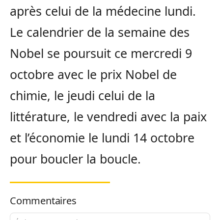
après celui de la médecine lundi.
Le calendrier de la semaine des
Nobel se poursuit ce mercredi 9
octobre avec le prix Nobel de
chimie, le jeudi celui de la
littérature, le vendredi avec la paix
et l’économie le lundi 14 octobre
pour boucler la boucle.
Commentaires