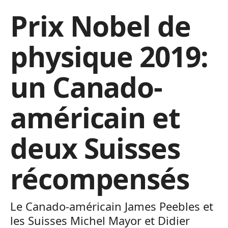
Prix Nobel de
physique 2019:
un Canado-
américain et
deux Suisses
récompensés
Le Canado-américain James Peebles et
les Suisses Michel Mayor et Didier