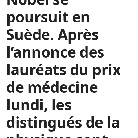
poursuit en
Suède. Après
l’annonce des
lauréats du prix
de médecine
lundi, les
distingués de la