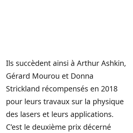
Ils succèdent ainsi à Arthur Ashkin,
Gérard Mourou et Donna
Strickland récompensés en 2018
pour leurs travaux sur la physique
des lasers et leurs applications.
C’est le deuxième prix décerné