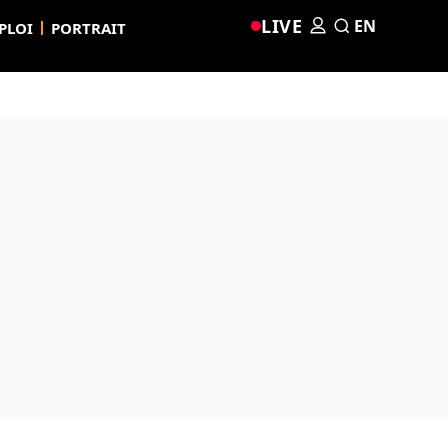
LIVE
EN
PLOI
PORTRAIT