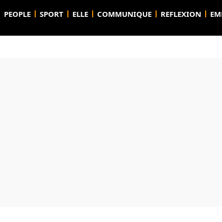
PEOPLE
SPORT
ELLE
COMMUNIQUE
REFLEXION
EM