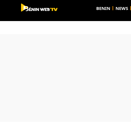
BENIN
NEWS