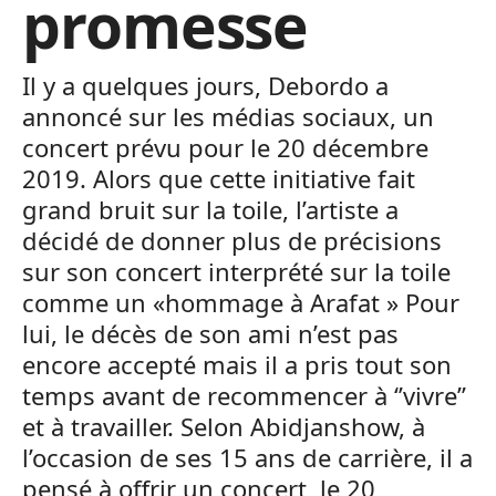
promesse
Il y a quelques jours, Debordo a
annoncé sur les médias sociaux, un
concert prévu pour le 20 décembre
2019. Alors que cette initiative fait
grand bruit sur la toile, l’artiste a
décidé de donner plus de précisions
sur son concert interprété sur la toile
comme un «hommage à Arafat » Pour
lui, le décès de son ami n’est pas
encore accepté mais il a pris tout son
temps avant de recommencer à ‘’vivre’’
et à travailler. Selon Abidjanshow, à
l’occasion de ses 15 ans de carrière, il a
pensé à offrir un concert, le 20