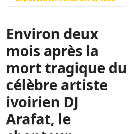
Environ deux
mois après la
mort tragique du
célèbre artiste
ivoirien DJ
Arafat, le