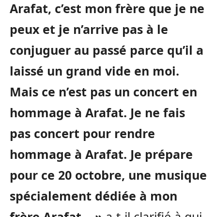
Arafat, c’est mon frère que je ne
peux et je n’arrive pas à le
conjuguer au passé parce qu’il a
laissé un grand vide en moi.
Mais ce n’est pas un concert en
hommage à Arafat. Je ne fais
pas concert pour rendre
hommage à Arafat. Je prépare
pour ce 20 octobre, une musique
spécialement dédiée à mon
frère Arafat… »
a-t-il clarifié à qui