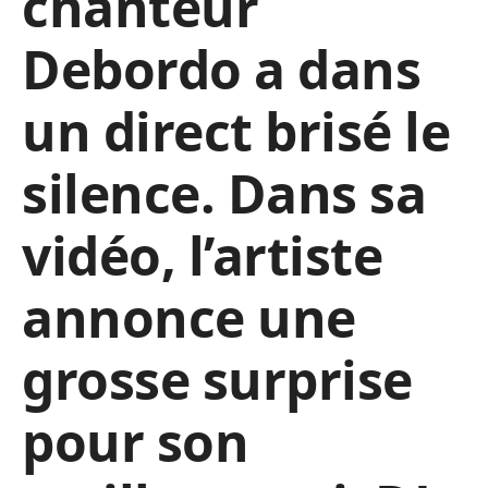
chanteur
Debordo a dans
un direct brisé le
silence. Dans sa
vidéo, l’artiste
annonce une
grosse surprise
pour son