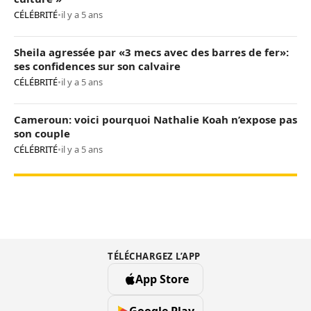
CÉLÉBRITÉ
•
il y a 5 ans
Sheila agressée par «3 mecs avec des barres de fer»:
ses confidences sur son calvaire
CÉLÉBRITÉ
•
il y a 5 ans
Cameroun: voici pourquoi Nathalie Koah n’expose pas
son couple
CÉLÉBRITÉ
•
il y a 5 ans
TÉLÉCHARGEZ L’APP
App Store