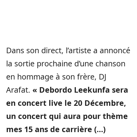
Dans son direct, l’artiste a annoncé
la sortie prochaine d’une chanson
en hommage à son frère, DJ
Arafat.
« Debordo Leekunfa sera
en concert live le 20 Décembre,
un concert qui aura pour thème
mes 15 ans de carrière (…)