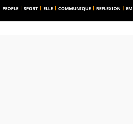
PEOPLE
SPORT
ELLE
COMMUNIQUE
REFLEXION
EM