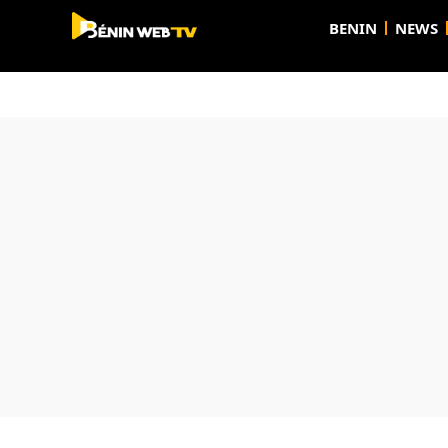
BENIN
NEWS