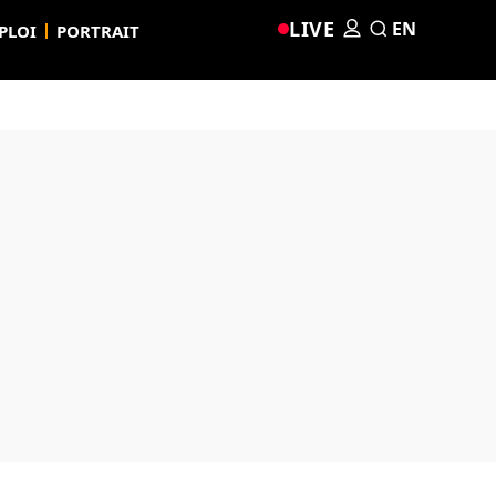
LIVE
EN
PLOI
PORTRAIT