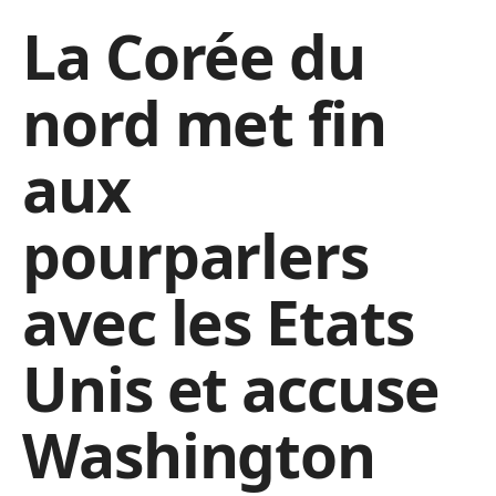
La Corée du
nord met fin
aux
pourparlers
avec les Etats
Unis et accuse
Washington