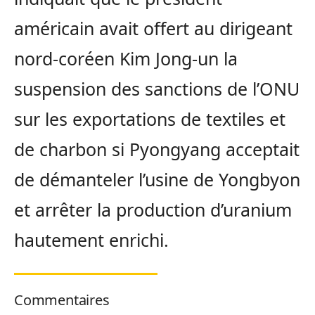
américain avait offert au dirigeant
nord-coréen Kim Jong-un la
suspension des sanctions de l’ONU
sur les exportations de textiles et
de charbon si Pyongyang acceptait
de démanteler l’usine de Yongbyon
et arrêter la production d’uranium
hautement enrichi.
Commentaires