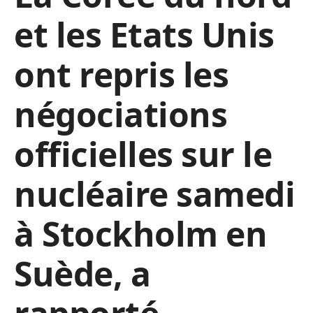
et les Etats Unis
ont repris les
négociations
officielles sur le
nucléaire samedi
à Stockholm en
Suède, a