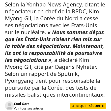
Selon la Yonhap News Agency, citant le
négociateur en chef de la RPDC, Kim
Myong Gil, la Corée du Nord a cessé
ses négociations avec les Etats-Unis
sur le nucléaire.
« Nous sommes déçus
que les États-Unis n’aient rien mis sur
la table des négociations. Maintenant,
ils ont la responsabilité de poursuivre
les négociations »
, a déclaré Kim
Myong Gil, cité par Dagens Nyheter.
Selon un rapport de Sputnik,
Pyongyang tient pour responsable la
poursuite par la Corée, des tests de
missiles balistiques intercontinentaux.
Cool Gars
AFRIQUE - SÉCURITÉ
Voir tous ses articles