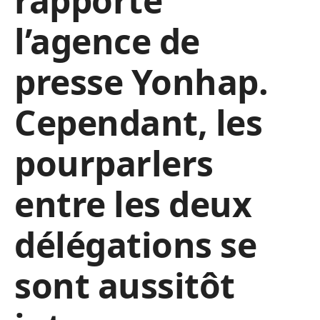
rapporté
l’agence de
presse Yonhap.
Cependant, les
pourparlers
entre les deux
délégations se
sont aussitôt