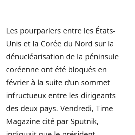
Les pourparlers entre les États-
Unis et la Corée du Nord sur la
dénucléarisation de la péninsule
coréenne ont été bloqués en
février à la suite d’un sommet
infructueux entre les dirigeants
des deux pays. Vendredi, Time
Magazine cité par Sputnik,
indiquait que le président