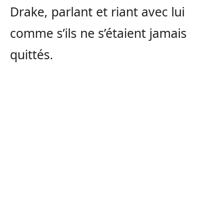
Drake, parlant et riant avec lui
comme s’ils ne s’étaient jamais
quittés.