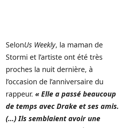
Selon
Us Weekly
, la maman de
Stormi et l’artiste ont été très
proches la nuit dernière, à
l’occasion de l’anniversaire du
rappeur.
« Elle a passé beaucoup
de temps avec Drake et ses amis.
(…) Ils semblaient avoir une