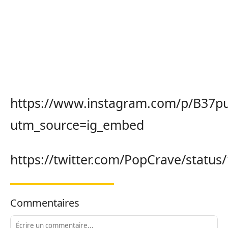
https://www.instagram.com/p/B37p
utm_source=ig_embed
https://twitter.com/PopCrave/statu
Commentaires