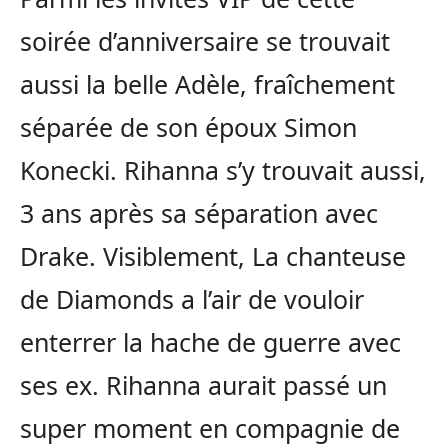
soirée d’anniversaire se trouvait
aussi la belle Adèle, fraîchement
séparée de son époux Simon
Konecki. Rihanna s’y trouvait aussi,
3 ans après sa séparation avec
Drake. Visiblement, La chanteuse
de Diamonds a l’air de vouloir
enterrer la hache de guerre avec
ses ex. Rihanna aurait passé un
super moment en compagnie de