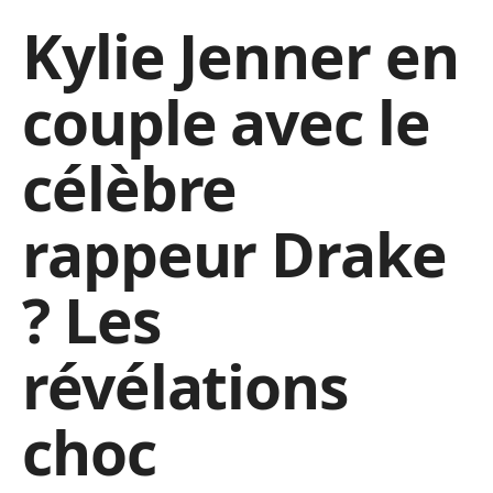
Kylie Jenner en
couple avec le
célèbre
rappeur Drake
? Les
révélations
choc