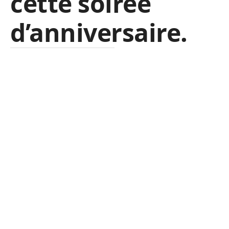
cette soirée
d’anniversaire.