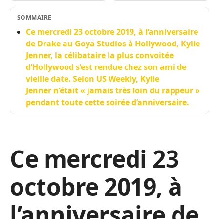
SOMMAIRE
Ce mercredi 23 octobre 2019, à l’anniversaire
de Drake au Goya Studios à Hollywood, Kylie
Jenner, la célibataire la plus convoitée
d’Hollywood s’est rendue chez son ami de
vieille date. Selon US Weekly, Kylie
Jenner n’était « jamais très loin du rappeur »
pendant toute cette soirée d’anniversaire.
Ce mercredi 23
octobre 2019, à
l’anniversaire de