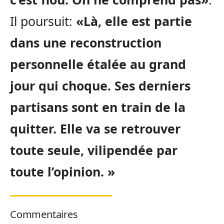
Il poursuit:
«Là, elle est partie
dans une reconstruction
personnelle étalée au grand
jour qui choque. Ses derniers
partisans sont en train de la
quitter. Elle va se retrouver
toute seule, vilipendée par
toute l’opinion. »
Commentaires