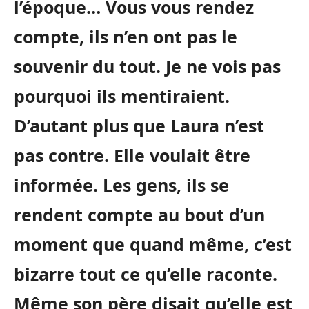
l’époque… Vous vous rendez
compte, ils n’en ont pas le
souvenir du tout. Je ne vois pas
pourquoi ils mentiraient.
D’autant plus que Laura n’est
pas contre. Elle voulait être
informée. Les gens, ils se
rendent compte au bout d’un
moment que quand même, c’est
bizarre tout ce qu’elle raconte.
Même son père disait qu’elle est