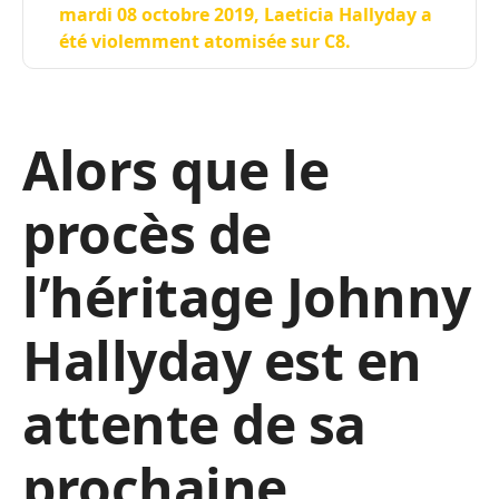
mardi 08 octobre 2019, Laeticia Hallyday a
été violemment atomisée sur C8.
Alors que le
procès de
l’héritage Johnny
Hallyday est en
attente de sa
prochaine