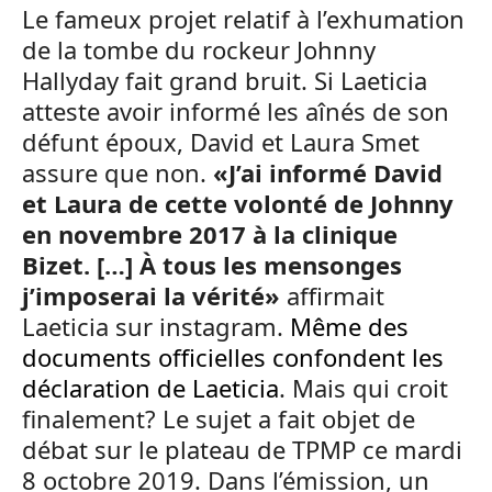
Le fameux projet relatif à l’exhumation
de la tombe du rockeur Johnny
Hallyday fait grand bruit. Si Laeticia
atteste avoir informé les aînés de son
défunt époux, David et Laura Smet
assure que non.
«J’ai informé David
et Laura de cette volonté de Johnny
en novembre 2017 à la clinique
Bizet. […] À tous les mensonges
j’imposerai la vérité»
affirmait
Laeticia sur instagram.
Même des
documents officielles confondent les
déclaration de Laeticia
. Mais qui croit
finalement? Le sujet a fait objet de
débat sur le plateau de TPMP ce mardi
8 octobre 2019. Dans l’émission, un