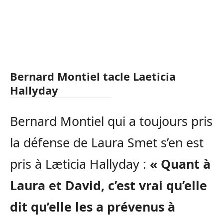
Bernard Montiel tacle Laeticia
Hallyday
Bernard Montiel qui a toujours pris
la défense de Laura Smet s’en est
pris à Læticia Hallyday :
« Quant à
Laura et David, c’est vrai qu’elle
dit qu’elle les a prévenus à