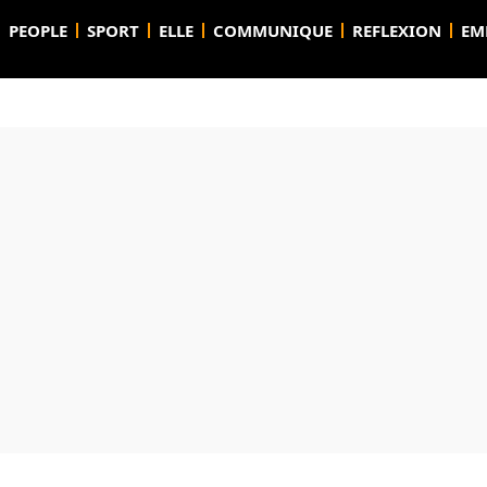
PEOPLE
SPORT
ELLE
COMMUNIQUE
REFLEXION
EM