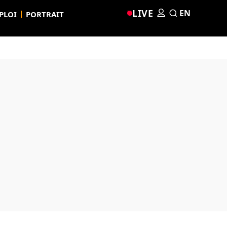
LIVE
EN
PLOI
PORTRAIT