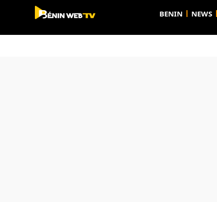
BENIN
NEWS