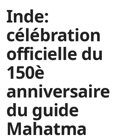
Inde:
célébration
officielle du
150è
anniversaire
du guide
Mahatma