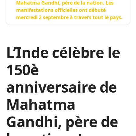
Mahatma Gandhi, père de la nation. Les
manifestations officielles ont débuté
mercredi 2 septembre à travers tout le pays.
L’Inde célèbre le
150è
anniversaire de
Mahatma
Gandhi
, père de