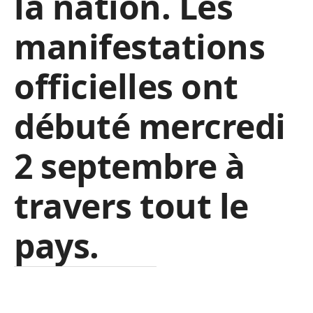
la nation. Les
manifestations
officielles ont
débuté mercredi
2 septembre à
travers tout le
pays.