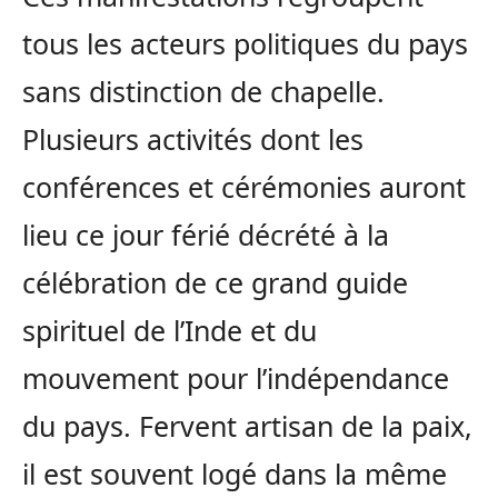
tous les acteurs politiques du pays
sans distinction de chapelle.
Plusieurs activités dont les
conférences et cérémonies auront
lieu ce jour férié décrété à la
célébration de ce grand guide
spirituel de l’Inde et du
mouvement pour l’indépendance
du pays. Fervent artisan de la paix,
il est souvent logé dans la même