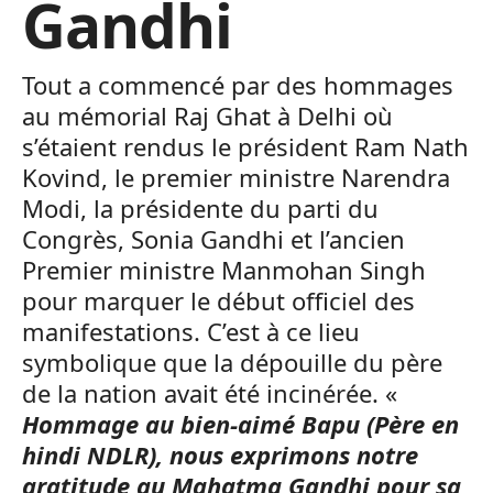
Gandhi
Tout a commencé par des hommages
au mémorial Raj Ghat à Delhi où
s’étaient rendus le président Ram Nath
Kovind, le premier ministre Narendra
Modi, la présidente du parti du
Congrès, Sonia Gandhi et l’ancien
Premier ministre Manmohan Singh
pour marquer le début officiel des
manifestations. C’est à ce lieu
symbolique que la dépouille du père
de la nation avait été incinérée. «
Hommage au bien-aimé Bapu (Père en
hindi NDLR), nous exprimons notre
gratitude au Mahatma Gandhi pour sa