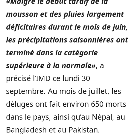
«Malgré le début tardif de la
mousson et des pluies largement
déficitaires durant le mois de juin,
les précipitations saisonnières ont
terminé dans la catégorie
supérieure à la normale»
, a
précisé l’IMD ce lundi 30
septembre. Au mois de juillet, les
déluges ont fait environ 650 morts
dans le pays, ainsi qu’au Népal, au
Bangladesh et au Pakistan.