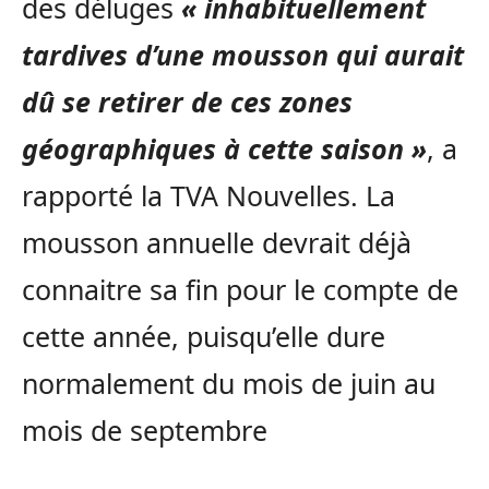
des déluges
« inhabituellement
tardives d’une mousson qui aurait
dû se retirer de ces zones
géographiques à cette saison »
, a
rapporté la TVA Nouvelles. La
mousson annuelle devrait déjà
connaitre sa fin pour le compte de
cette année, puisqu’elle dure
normalement du mois de juin au
mois de septembre