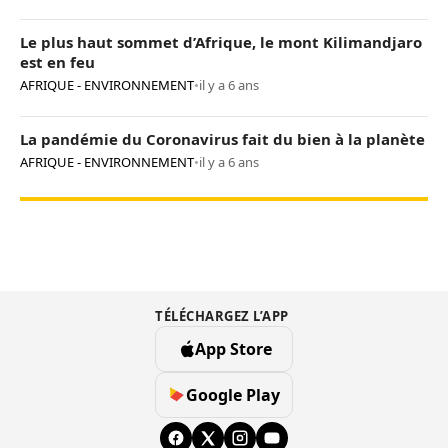
Le plus haut sommet d’Afrique, le mont Kilimandjaro
est en feu
AFRIQUE - ENVIRONNEMENT
•
il y a 6 ans
La pandémie du Coronavirus fait du bien à la planète
AFRIQUE - ENVIRONNEMENT
•
il y a 6 ans
TÉLÉCHARGEZ L’APP
App Store
Google Play