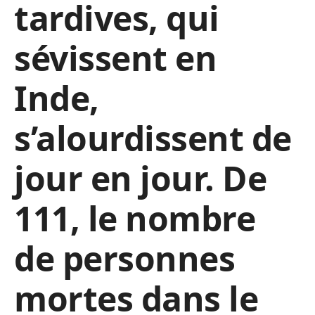
tardives, qui
sévissent en
Inde,
s’alourdissent de
jour en jour. De
111, le nombre
de personnes
mortes dans le