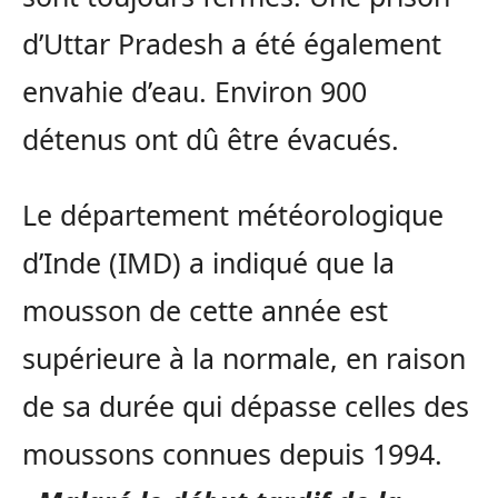
d’Uttar Pradesh a été également
envahie d’eau. Environ 900
détenus ont dû être évacués.
Le département météorologique
d’Inde (IMD) a indiqué que la
mousson de cette année est
supérieure à la normale, en raison
de sa durée qui dépasse celles des
moussons connues depuis 1994.