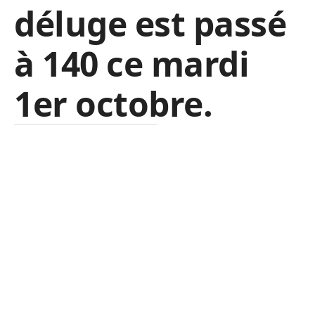
déluge est passé
à 140 ce mardi
1er octobre.