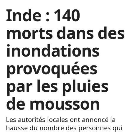
Inde : 140
morts dans des
inondations
provoquées
par les pluies
de mousson
Les autorités locales ont annoncé la
hausse du nombre des personnes qui