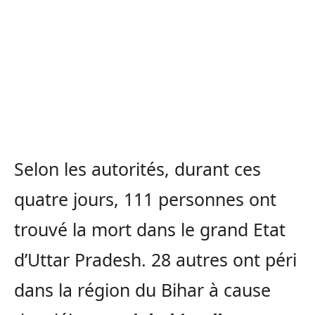
Selon les autorités, durant ces
quatre jours, 111 personnes ont
trouvé la mort dans le grand Etat
d’Uttar Pradesh. 28 autres ont péri
dans la région du Bihar à cause