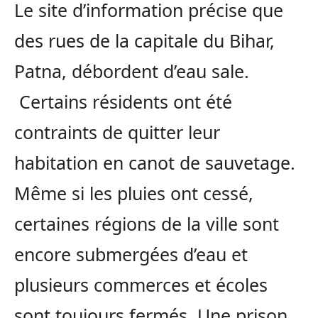
Le site d’information précise que
des rues de la capitale du Bihar,
Patna, débordent d’eau sale.
Certains résidents ont été
contraints de quitter leur
habitation en canot de sauvetage.
Même si les pluies ont cessé,
certaines régions de la ville sont
encore submergées d’eau et
plusieurs commerces et écoles
sont toujours fermés. Une prison