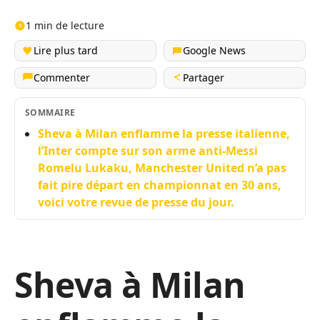
1 min de lecture
Lire plus tard
Google News
Commenter
Partager
SOMMAIRE
Sheva à Milan enflamme la presse italienne,
l’Inter compte sur son arme anti-Messi
Romelu Lukaku, Manchester United n’a pas
fait pire départ en championnat en 30 ans,
voici votre revue de presse du jour.
Sheva à Milan