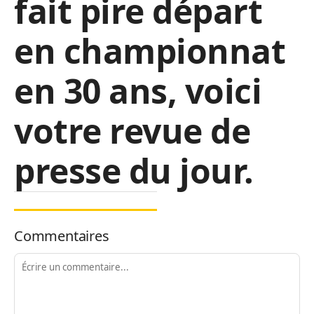
fait pire départ
en championnat
en 30 ans, voici
votre revue de
presse du jour.
Commentaires