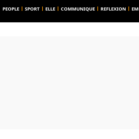
PEOPLE
SPORT
ELLE
COMMUNIQUE
REFLEXION
EM