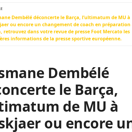
RE
ane Dembélé déconcerte le Barça, l’ultimatum de MU à
jaer ou encore un changement de coach en préparation
, retrouvez dans votre revue de presse Foot Mercato les
ères informations de la presse sportive européenne.
smane Dembélé
oncerte le Barça,
ltimatum de MU à
skjaer ou encore u