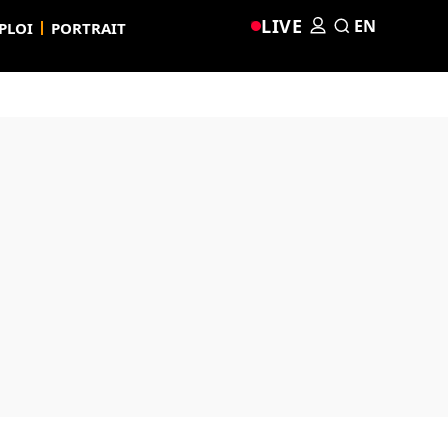
LIVE
EN
PLOI
PORTRAIT