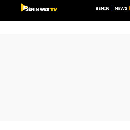
BENIN
NEWS