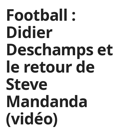
Football :
Didier
Deschamps et
le retour de
Steve
Mandanda
(vidéo)