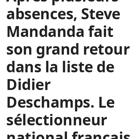
absences, Steve
Mandanda fait
son grand retour
dans la liste de
Didier
Deschamps. Le
sélectionneur
national français