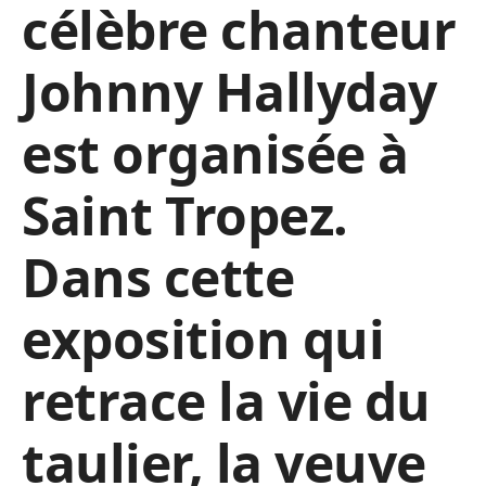
célèbre chanteur
Johnny Hallyday
est organisée à
Saint Tropez.
Dans cette
exposition qui
retrace la vie du
taulier, la veuve