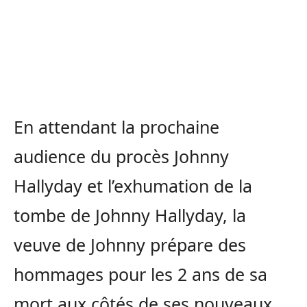
En attendant la prochaine
audience du procès Johnny
Hallyday et l’exhumation de la
tombe de Johnny Hallyday, la
veuve de Johnny prépare des
hommages pour les 2 ans de sa
mort aux côtés de ses nouveaux