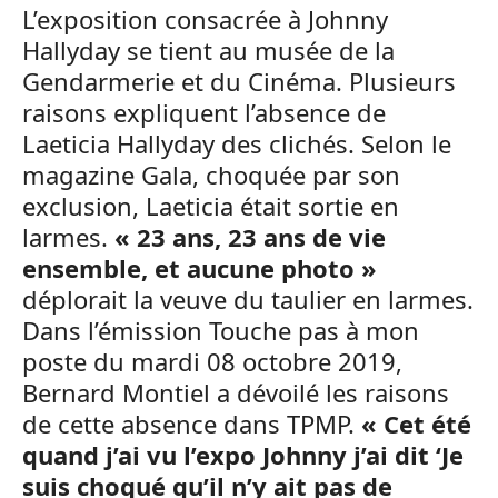
L’exposition consacrée à Johnny
Hallyday se tient au musée de la
Gendarmerie et du Cinéma. Plusieurs
raisons expliquent l’absence de
Laeticia Hallyday des clichés. Selon le
magazine Gala, choquée par son
exclusion, Laeticia était sortie en
larmes.
« 23 ans, 23 ans de vie
ensemble, et aucune photo »
déplorait la veuve du taulier en larmes.
Dans l’émission Touche pas à mon
poste du mardi 08 octobre 2019,
Bernard Montiel a dévoilé les raisons
de cette absence dans TPMP.
« Cet été
quand j’ai vu l’expo Johnny j’ai dit ‘Je
suis choqué qu’il n’y ait pas de