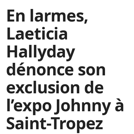
En larmes,
Laeticia
Hallyday
dénonce son
exclusion de
l’expo Johnny à
Saint-Tropez