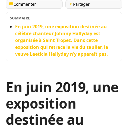
Commenter
Partager
SOMMAIRE
En juin 2019, une exposition destinée au
célèbre chanteur Johnny Hallyday est
organisée à Saint Tropez. Dans cette
exposition qui retrace la vie du taulier, la
veuve Laeticia Hallyday n’y apparaît pas.
En juin 2019, une
exposition
destinée au