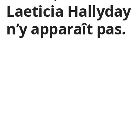
Laeticia Hallyday
n’y apparaît pas.