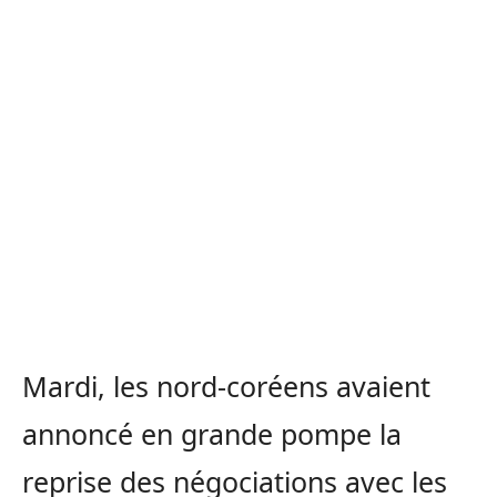
Mardi, les nord-coréens avaient
annoncé en grande pompe la
reprise des négociations avec les