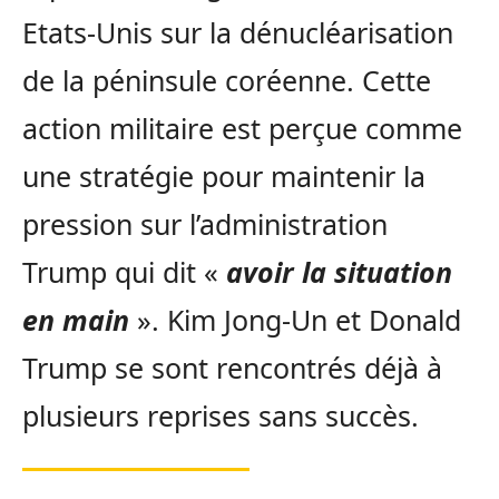
Etats-Unis sur la dénucléarisation
de la péninsule coréenne. Cette
action militaire est perçue comme
une stratégie pour maintenir la
pression sur l’administration
Trump qui dit «
avoir la situation
en main
». Kim Jong-Un et Donald
Trump se sont rencontrés déjà à
plusieurs reprises sans succès.