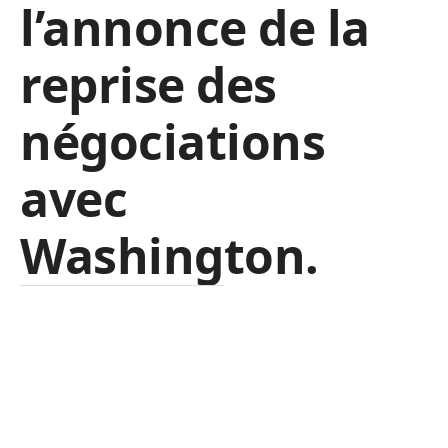
l’annonce de la
reprise des
négociations
avec
Washington.