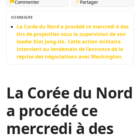
Commenter
Partager
SOMMAIRE
La Corée du Nord a procédé ce mercredi à des
tirs de projectiles sous la supervision de son
leader Kim Jong-Un. Cette action militaire
intervient au lendemain de l’annonce de la
reprise des négociations avec Washington.
La Corée du Nord
a procédé ce
mercredi à des