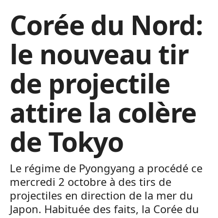
Corée du Nord:
le nouveau tir
de projectile
attire la colère
de Tokyo
Le régime de Pyongyang a procédé ce
mercredi 2 octobre à des tirs de
projectiles en direction de la mer du
Japon. Habituée des faits, la Corée du