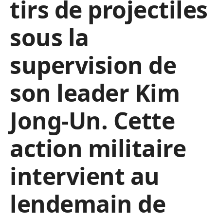
tirs de projectiles
sous la
supervision de
son leader Kim
Jong-Un. Cette
action militaire
intervient au
lendemain de