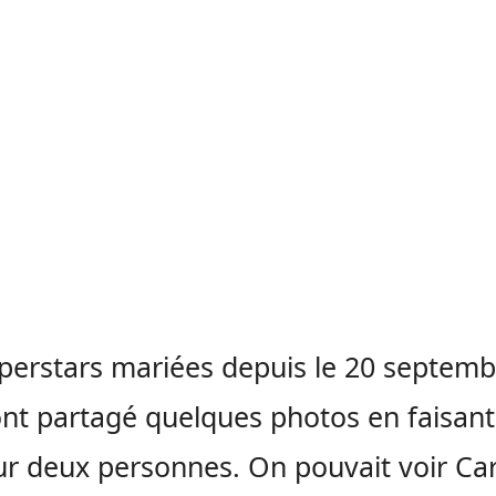
perstars mariées depuis le 20 septemb
nt partagé quelques photos en faisant
ur deux personnes. On pouvait voir Car