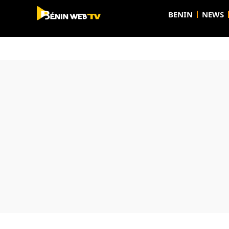
BENIN
NEWS