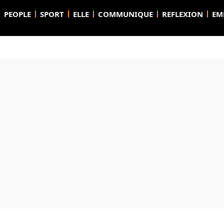
PEOPLE
SPORT
ELLE
COMMUNIQUE
REFLEXION
EM