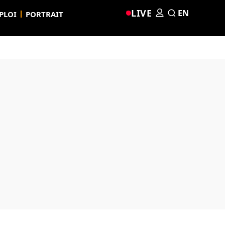
LIVE
EN
PLOI
PORTRAIT