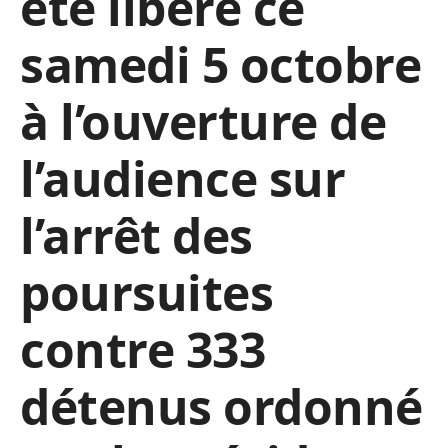
été libéré ce
samedi 5 octobre
à l’ouverture de
l’audience sur
l’arrêt des
poursuites
contre 333
détenus ordonné