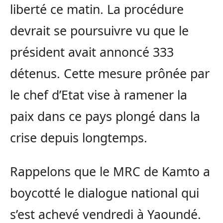
liberté ce matin. La procédure
devrait se poursuivre vu que le
président avait annoncé 333
détenus. Cette mesure prônée par
le chef d’Etat vise à ramener la
paix dans ce pays plongé dans la
crise depuis longtemps.
Rappelons que le MRC de Kamto a
boycotté le dialogue national qui
s’est achevé vendredi à Yaoundé.