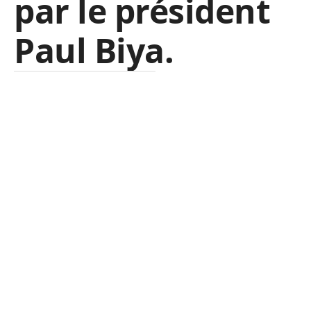
par le président
Paul Biya.