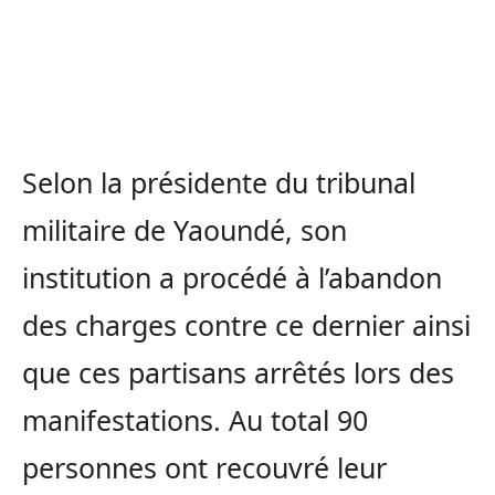
Selon la présidente du tribunal
militaire de Yaoundé, son
institution a procédé à l’abandon
des charges contre ce dernier ainsi
que ces partisans arrêtés lors des
manifestations. Au total 90
personnes ont recouvré leur