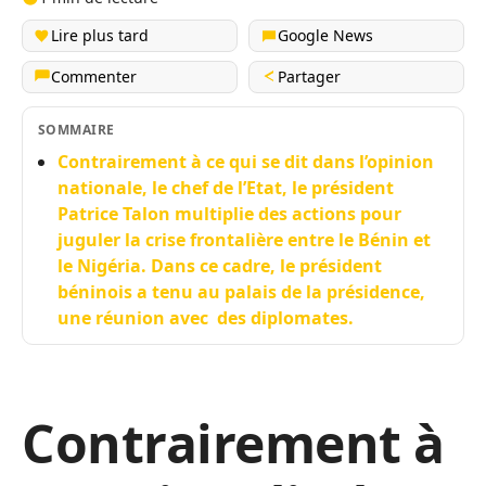
Lire plus tard
Google News
Commenter
Partager
SOMMAIRE
Contrairement à ce qui se dit dans l’opinion
nationale, le chef de l’Etat, le président
Patrice Talon multiplie des actions pour
juguler la crise frontalière entre le Bénin et
le Nigéria. Dans ce cadre, le président
béninois a tenu au palais de la présidence,
une réunion avec des diplomates.
Contrairement à