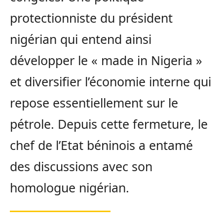
protectionniste du président
nigérian qui entend ainsi
développer le « made in Nigeria »
et diversifier l’économie interne qui
repose essentiellement sur le
pétrole. Depuis cette fermeture, le
chef de l’Etat béninois a entamé
des discussions avec son
homologue nigérian.