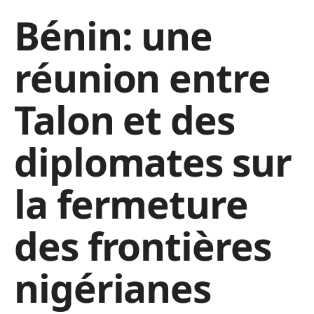
Bénin: une
réunion entre
Talon et des
diplomates sur
la fermeture
des frontières
nigérianes