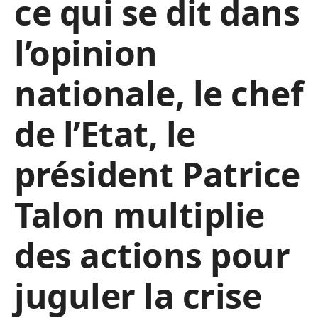
ce qui se dit dans
l’opinion
nationale, le chef
de l’Etat, le
président Patrice
Talon multiplie
des actions pour
juguler la crise