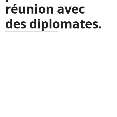
réunion avec
des diplomates
.