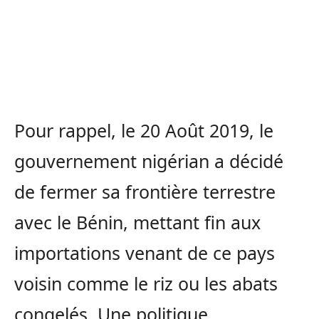
Pour rappel, le 20 Août 2019, le
gouvernement nigérian a décidé
de fermer sa frontière terrestre
avec le Bénin, mettant fin aux
importations venant de ce pays
voisin comme le riz ou les abats
congelés. Une politique