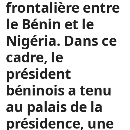
frontalière entre
le Bénin et le
Nigéria. Dans ce
cadre, le
président
béninois a tenu
au palais de la
présidence, une