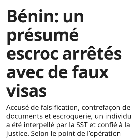
Bénin: un
présumé
escroc arrêtés
avec de faux
visas
Accusé de falsification, contrefaçon de
documents et escroquerie, un individu
a été interpellé par la SST et confié à la
justice. Selon le point de l’opération