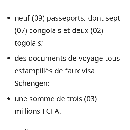
neuf (09) passeports, dont sept
(07) congolais et deux (02)
togolais;
des documents de voyage tous
estampillés de faux visa
Schengen;
une somme de trois (03)
millions FCFA.