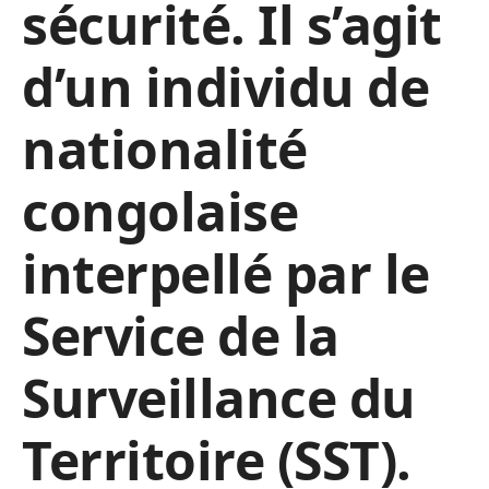
sécurité. Il s’agit
d’un individu de
nationalité
congolaise
interpellé par le
Service de la
Surveillance du
Territoire (SST).