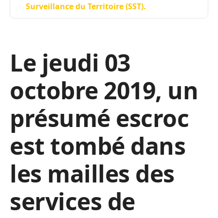
Surveillance du Territoire (SST).
Le jeudi 03
octobre 2019, un
présumé escroc
est tombé dans
les mailles des
services de