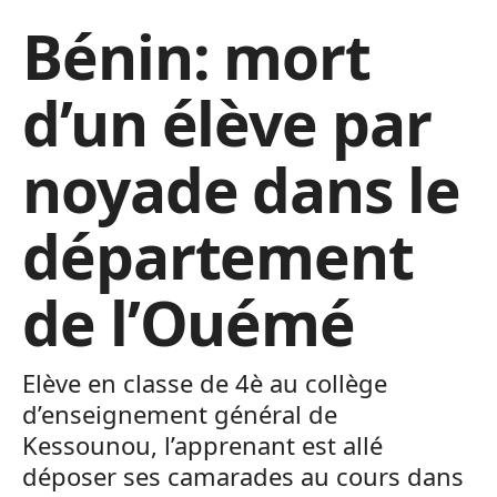
Bénin: mort
d’un élève par
noyade dans le
département
de l’Ouémé
Elève en classe de 4è au collège
d’enseignement général de
Kessounou, l’apprenant est allé
déposer ses camarades au cours dans