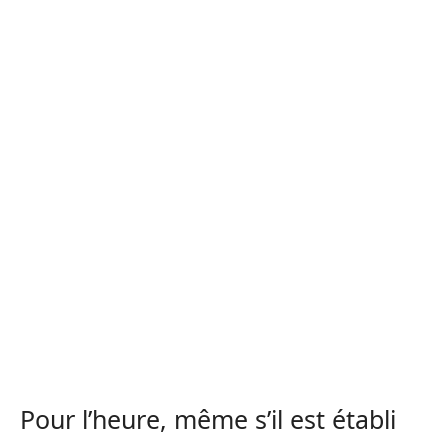
Pour l’heure, même s’il est établi