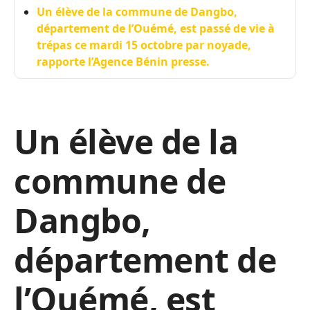
Un élève de la commune de Dangbo,
département de l’Ouémé, est passé de vie à
trépas ce mardi 15 octobre par noyade,
rapporte l’Agence Bénin presse.
Un élève de la
commune de
Dangbo,
département de
l’Ouémé, est