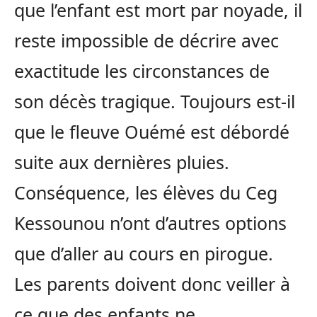
que l’enfant est mort par noyade, il
reste impossible de décrire avec
exactitude les circonstances de
son décès tragique. Toujours est-il
que le fleuve Ouémé est débordé
suite aux dernières pluies.
Conséquence, les élèves du Ceg
Kessounou n’ont d’autres options
que d’aller au cours en pirogue.
Les parents doivent donc veiller à
ce que des enfants ne