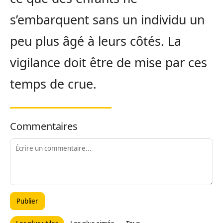
s’embarquent sans un individu un
peu plus âgé à leurs côtés. La
vigilance doit être de mise par ces
temps de crue.
Commentaires
Publier