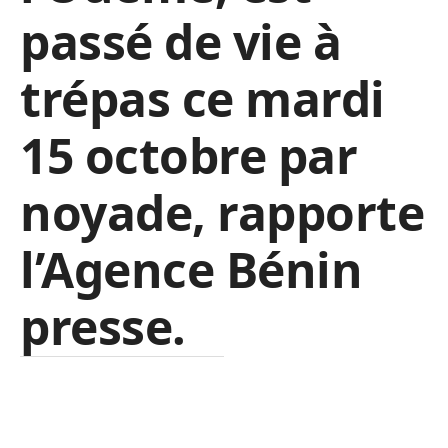
passé de vie à
trépas ce mardi
15 octobre par
noyade, rapporte
l’Agence Bénin
presse.