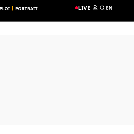
LIVE
EN
PLOI
PORTRAIT