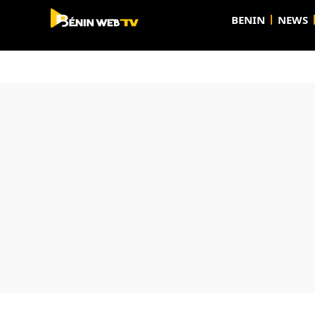
BENIN
NEWS