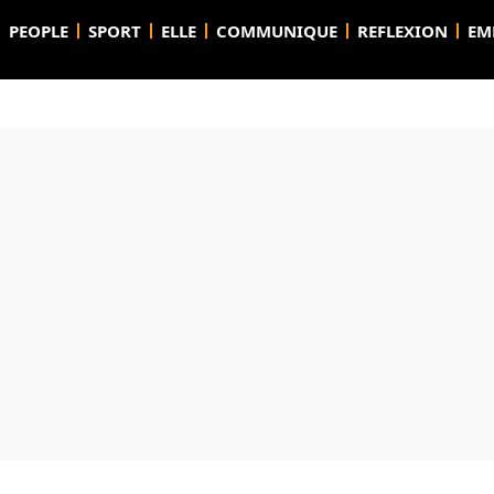
PEOPLE
SPORT
ELLE
COMMUNIQUE
REFLEXION
EM