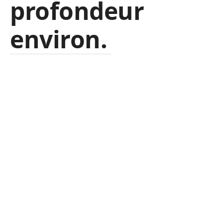
profondeur
environ.