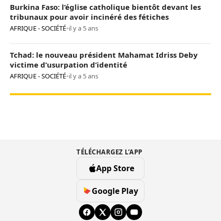
Burkina Faso: l’église catholique bientôt devant les
tribunaux pour avoir incinéré des fétiches
AFRIQUE - SOCIÉTÉ
•
il y a 5 ans
Tchad: le nouveau président Mahamat Idriss Deby
victime d’usurpation d’identité
AFRIQUE - SOCIÉTÉ
•
il y a 5 ans
TÉLÉCHARGEZ L’APP
App Store
Google Play