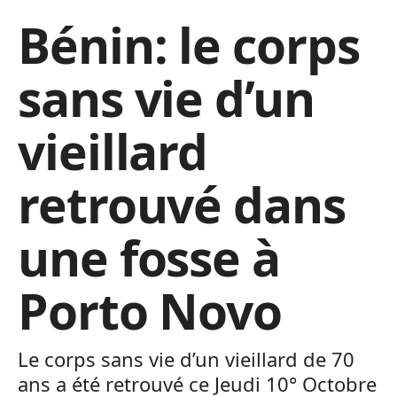
Bénin: le corps
sans vie d’un
vieillard
retrouvé dans
une fosse à
Porto Novo
Le corps sans vie d’un vieillard de 70
ans a été retrouvé ce Jeudi 10° Octobre