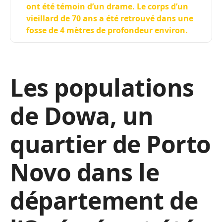
ont été témoin d’un drame. Le corps d’un
vieillard de 70 ans a été retrouvé dans une
fosse de 4 mètres de profondeur environ.
Les populations
de Dowa, un
quartier de Porto
Novo dans le
département de