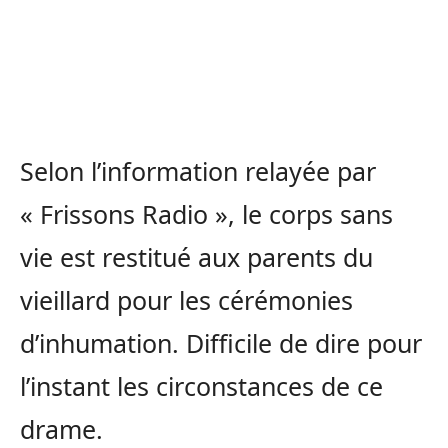
Selon l’information relayée par
« Frissons Radio », le corps sans
vie est restitué aux parents du
vieillard pour les cérémonies
d’inhumation. Difficile de dire pour
l’instant les circonstances de ce
drame.