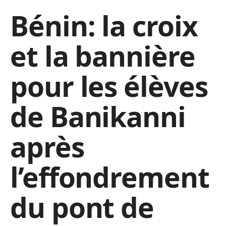
Bénin: la croix
et la bannière
pour les élèves
de Banikanni
après
l’effondrement
du pont de