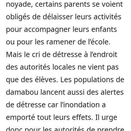
noyade, certains parents se voient
obligés de délaisser leurs activités
pour accompagner leurs enfants
ou pour les ramener de l’école.
Mais le cri de détresse à l’endroit
des autorités locales ne vient pas
que des élèves. Les populations de
damabou lancent aussi des alertes
de détresse car l’inondation a
emporté tout leurs effets. Il urge
donc pour les autorités de prendre