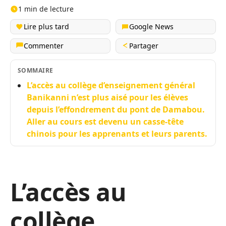
1 min de lecture
Lire plus tard
Google News
Commenter
Partager
SOMMAIRE
L’accès au collège d’enseignement général
Banikanni n’est plus aisé pour les élèves
depuis l’effondrement du pont de Damabou.
Aller au cours est devenu un casse-tête
chinois pour les apprenants et leurs parents.
L’accès au
collège