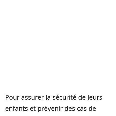
Pour assurer la sécurité de leurs
enfants et prévenir des cas de