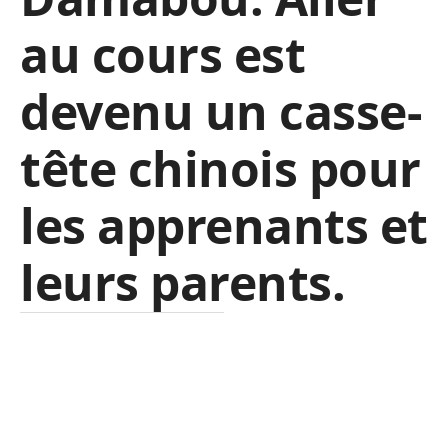
au cours est
devenu un casse-
tête chinois pour
les apprenants et
leurs parents.