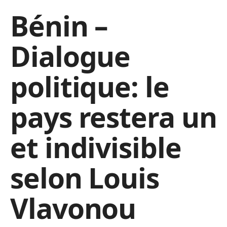
Bénin –
Dialogue
politique: le
pays restera un
et indivisible
selon Louis
Vlavonou