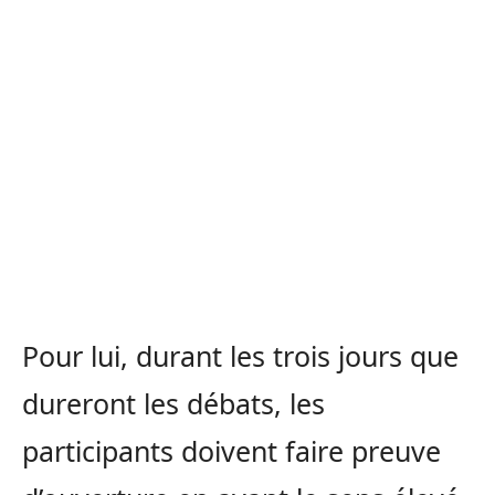
Pour lui, durant les trois jours que
dureront les débats, les
participants doivent faire preuve