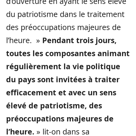
d’ouverture en ayant le sens élevé
du patriotisme dans le traitement
des préoccupations majeures de
l’heure. »
Pendant trois jours,
toutes les composantes animant
régulièrement la vie politique
du pays sont invitées à traiter
efficacement et avec un sens
élevé de patriotisme, des
préoccupations majeures de
l’heure.
» lit-on dans sa