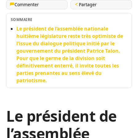
Commenter
Partager
SOMMAIRE
Le président de l’assemblée nationale
huitième législature reste très optimiste de
l’issue du dialogue politique initié par le
gouvernement du président Patrice Talon.
Pour que le germe de la division soit
définitivement enterré, il invite toutes les
parties prenantes au sens élevé du
patriotisme.
Le président de
l’assemblée