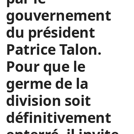
gouvernement
du président
Patrice Talon.
Pour que le
germe de la
division soit
définitivement