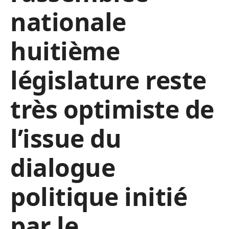
nationale
huitième
législature reste
très optimiste de
l’issue du
dialogue
politique initié
par le