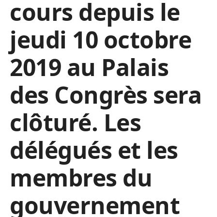
cours depuis le
jeudi 10 octobre
2019 au Palais
des Congrès sera
clôturé. Les
délégués et les
membres du
gouvernement