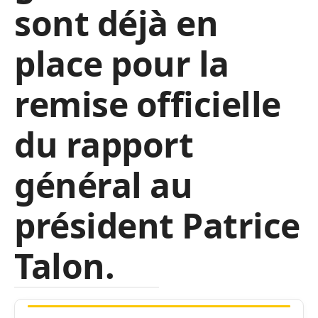
sont déjà en
place pour la
remise officielle
du rapport
général au
président Patrice
Talon.