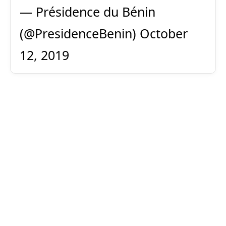
— Présidence du Bénin
(@PresidenceBenin)
October
12, 2019