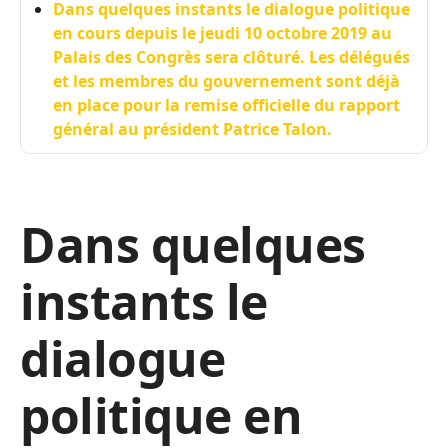
Dans quelques instants le dialogue politique
en cours depuis le jeudi 10 octobre 2019 au
Palais des Congrès sera clôturé. Les délégués
et les membres du gouvernement sont déjà
en place pour la remise officielle du rapport
général au président Patrice Talon.
Dans quelques
instants le
dialogue
politique en