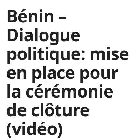
Bénin –
Dialogue
politique: mise
en place pour
la cérémonie
de clôture
(vidéo)