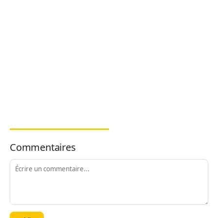
Commentaires