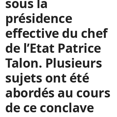
sous la
présidence
effective du chef
de l’Etat Patrice
Talon. Plusieurs
sujets ont été
abordés au cours
de ce conclave