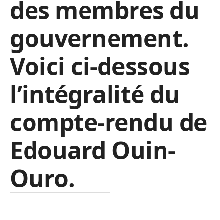
des membres du
gouvernement.
Voici ci-dessous
l’intégralité du
compte-rendu de
Edouard Ouin-
Ouro.