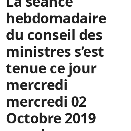
La séance
hebdomadaire
du conseil des
ministres s’est
tenue ce jour
mercredi
mercredi 02
Octobre 2019