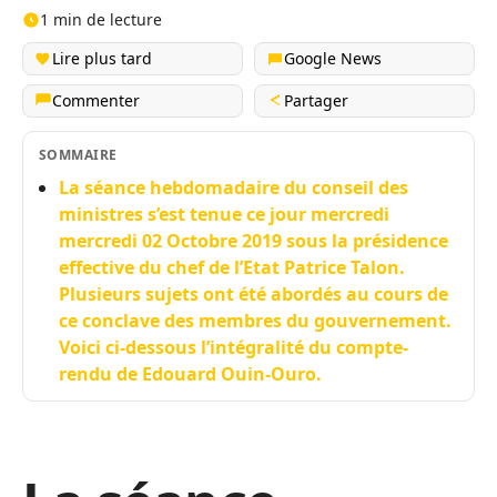
1 min de lecture
Lire plus tard
Google News
Commenter
Partager
SOMMAIRE
La séance hebdomadaire du conseil des
ministres s’est tenue ce jour mercredi
mercredi 02 Octobre 2019 sous la présidence
effective du chef de l’Etat Patrice Talon.
Plusieurs sujets ont été abordés au cours de
ce conclave des membres du gouvernement.
Voici ci-dessous l’intégralité du compte-
rendu de Edouard Ouin-Ouro.