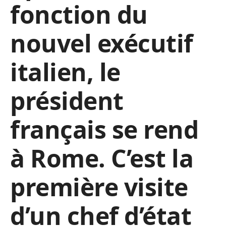
fonction du
nouvel exécutif
italien, le
président
français se rend
à Rome. C’est la
première visite
d’un chef d’état