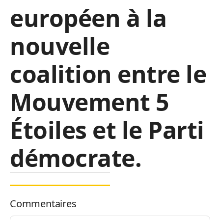
européen à la
nouvelle
coalition entre le
Mouvement 5
Étoiles et le Parti
démocrate.
Commentaires