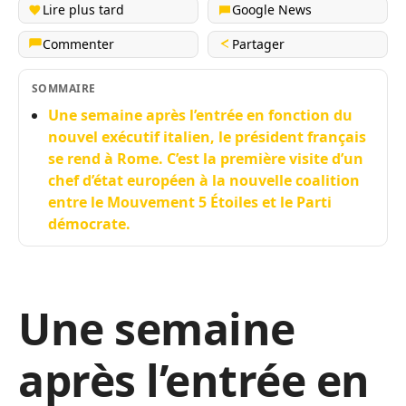
Lire plus tard
Google News
Commenter
Partager
SOMMAIRE
Une semaine après l’entrée en fonction du
nouvel exécutif italien, le président français
se rend à Rome. C’est la première visite d’un
chef d’état européen à la nouvelle coalition
entre le Mouvement 5 Étoiles et le Parti
démocrate.
Une semaine
après l’entrée en