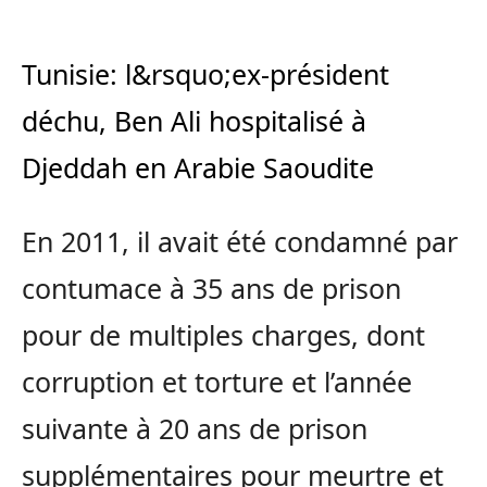
Tunisie: l&rsquo;ex-président
déchu, Ben Ali hospitalisé à
Djeddah en Arabie Saoudite
En 2011, il avait été condamné par
contumace à 35 ans de prison
pour de multiples charges, dont
corruption et torture et l’année
suivante à 20 ans de prison
supplémentaires pour meurtre et