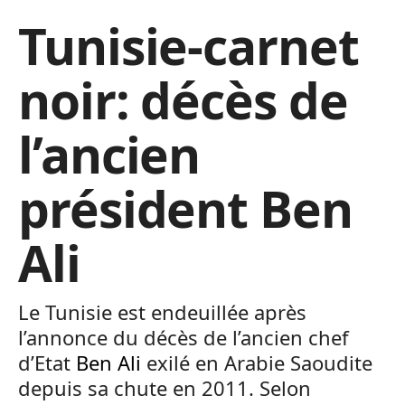
Tunisie-carnet
noir: décès de
l’ancien
président Ben
Ali
Le Tunisie est endeuillée après
l’annonce du décès de l’ancien chef
d’Etat
Ben Ali
exilé en Arabie Saoudite
depuis sa chute en 2011. Selon