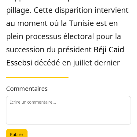
pillage. Cette disparition intervient
au moment où la Tunisie est en
plein processus électoral pour la
succession du président
Béji Caid
Essebsi
décédé en juillet dernier
Commentaires
Publier