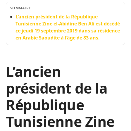
SOMMAIRE
L’ancien président de la République
Tunisienne Zine el-Abidine Ben Ali est décédé
ce jeudi 19 septembre 2019 dans sa résidence
en Arabie Saoudite à l’âge de 83 ans.
L’ancien
président de la
République
Tunisienne Zine