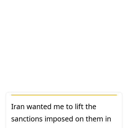
Iran wanted me to lift the
sanctions imposed on them in