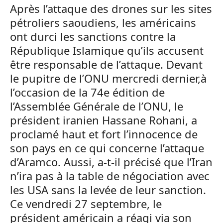
Après l’attaque des drones sur les sites
pétroliers saoudiens, les américains
ont durci les sanctions contre la
République Islamique qu’ils accusent
être responsable de l’attaque. Devant
le pupitre de l’ONU mercredi dernier,à
l’occasion de la 74e édition de
l’Assemblée Générale de l’ONU, le
président iranien Hassane Rohani, a
proclamé haut et fort l’innocence de
son pays en ce qui concerne l’attaque
d’Aramco. Aussi, a-t-il précisé que l’Iran
n’ira pas à la table de négociation avec
les USA sans la levée de leur sanction.
Ce vendredi 27 septembre, le
président américain a réagi via son