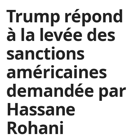
Trump répond
à la levée des
sanctions
américaines
demandée par
Hassane
Rohani