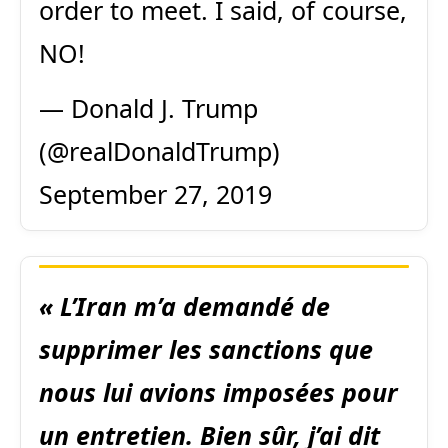
order to meet. I said, of course,
NO!
— Donald J. Trump
(@realDonaldTrump)
September 27, 2019
« L’Iran m’a demandé de
supprimer les sanctions que
nous lui avions imposées pour
un entretien. Bien sûr, j’ai dit