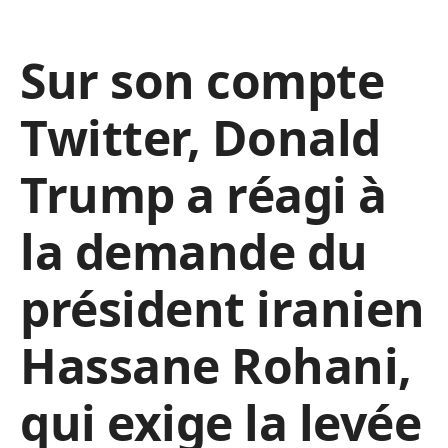
Sur son compte
Twitter, Donald
Trump a réagi à
la demande du
président iranien
Hassane Rohani,
qui exige la levée