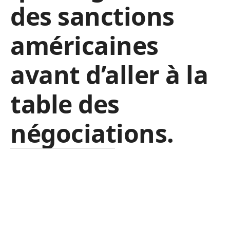
des sanctions
américaines
avant d’aller à la
table des
négociations.