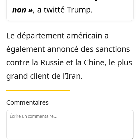
non »
, a twitté Trump.
Le département américain a
également annoncé des sanctions
contre la Russie et la Chine, le plus
grand client de l’Iran.
Commentaires