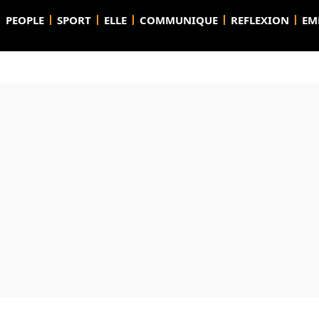
PEOPLE
SPORT
ELLE
COMMUNIQUE
REFLEXION
EM