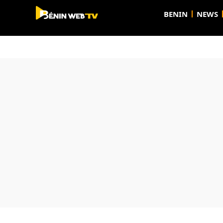
BENIN
NEWS