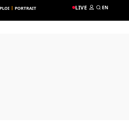
LIVE
EN
PLOI
PORTRAIT