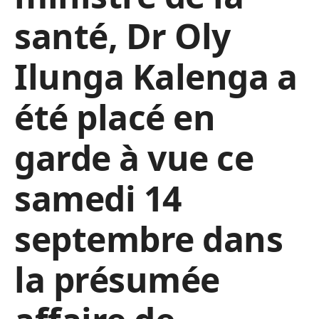
santé, Dr Oly
Ilunga Kalenga a
été placé en
garde à vue ce
samedi 14
septembre dans
la présumée