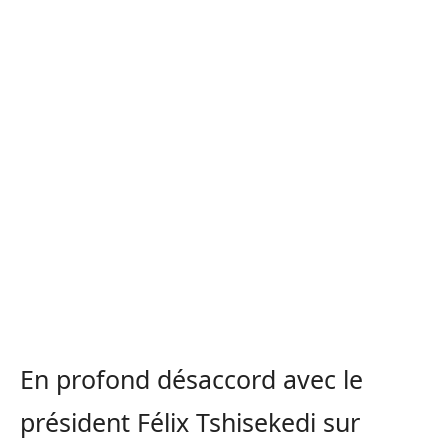
En profond désaccord avec le
président Félix Tshisekedi sur