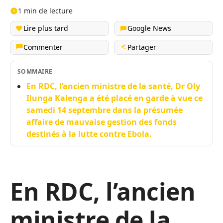
1 min de lecture
Lire plus tard
Google News
Commenter
Partager
SOMMAIRE
En RDC, l’ancien ministre de la santé, Dr Oly
Ilunga Kalenga a été placé en garde à vue ce
samedi 14 septembre dans la présumée
affaire de mauvaise gestion des fonds
destinés à la lutte contre Ebola.
En RDC, l’ancien
ministre de la