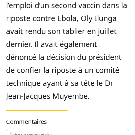
l’emploi d’un second vaccin dans la
riposte contre Ebola, Oly Ilunga
avait rendu son tablier en juillet
dernier. Il avait également
dénoncé la décision du président
de confier la riposte à un comité
technique ayant à sa tête le Dr
Jean-Jacques Muyembe.
Commentaires