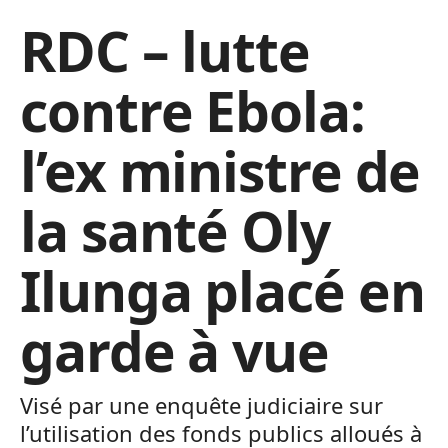
RDC – lutte
contre Ebola:
l’ex ministre de
la santé Oly
Ilunga placé en
garde à vue
Visé par une enquête judiciaire sur
l’utilisation des fonds publics alloués à