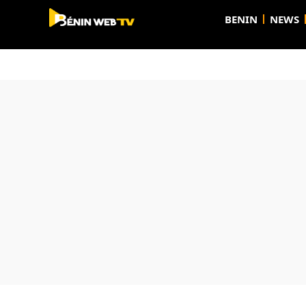
BENIN
NEWS