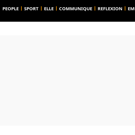
PEOPLE
SPORT
ELLE
COMMUNIQUE
REFLEXION
EM