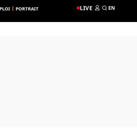
LIVE
EN
PLOI
PORTRAIT