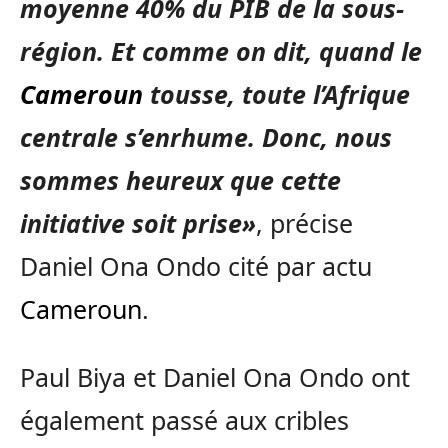
moyenne 40% du PIB de la sous-
région. Et comme on dit, quand le
Cameroun
tousse, toute l’Afrique
centrale s’enrhume. Donc, nous
sommes heureux que cette
initiative soit prise»
, précise
Daniel Ona Ondo cité par actu
Cameroun
.
Paul Biya et Daniel Ona Ondo ont
également passé aux cribles