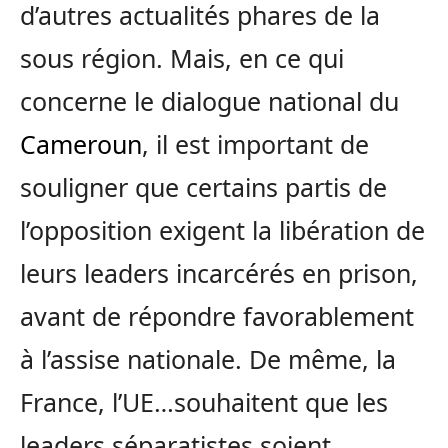
d’autres actualités phares de la
sous région. Mais, en ce qui
concerne le dialogue national du
Cameroun
, il est important de
souligner que certains partis de
l’opposition exigent la libération de
leurs leaders incarcérés en prison,
avant de répondre favorablement
à l’assise nationale. De même, la
France, l’UE…souhaitent que les
leaders séparatistes soient