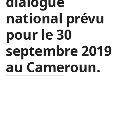
dialogue
national prévu
pour le 30
septembre 2019
au Cameroun.