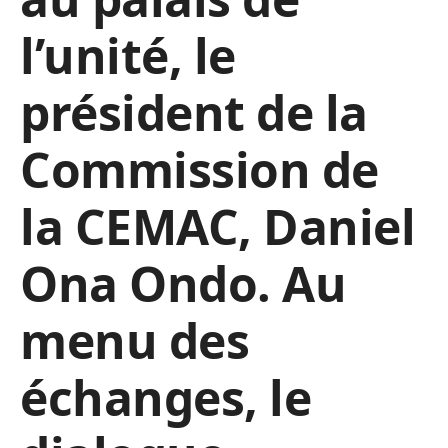
l’unité, le
président de la
Commission de
la CEMAC, Daniel
Ona Ondo. Au
menu des
échanges, le