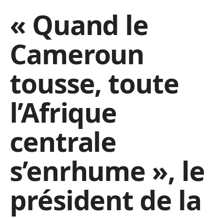
« Quand le
Cameroun
tousse, toute
l’Afrique
centrale
s’enrhume », le
président de la