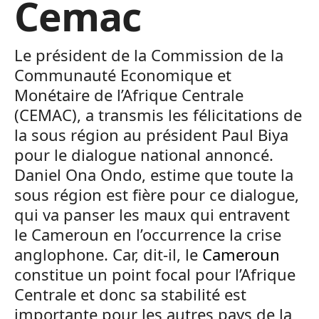
Cemac
Le président de la Commission de la
Communauté Economique et
Monétaire de l’Afrique Centrale
(CEMAC), a transmis les félicitations de
la sous région au président Paul Biya
pour le dialogue national annoncé.
Daniel Ona Ondo, estime que toute la
sous région est fière pour ce dialogue,
qui va panser les maux qui entravent
le Cameroun en l’occurrence la crise
anglophone. Car, dit-il, le
Cameroun
constitue un point focal pour l’Afrique
Centrale et donc sa stabilité est
importante pour les autres pays de la