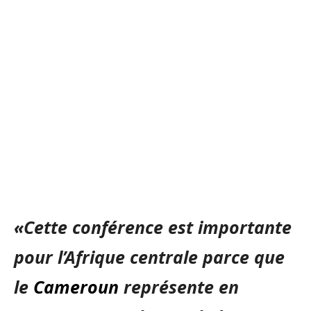
«Cette conférence est importante
pour l’Afrique centrale parce que
le
Cameroun
représente en