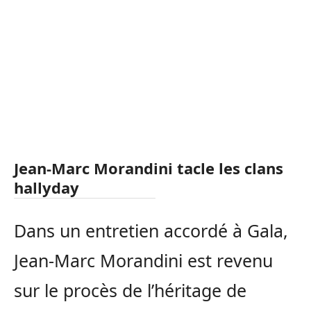
Jean-Marc Morandini tacle les clans
hallyday
Dans un entretien accordé à Gala,
Jean-Marc Morandini est revenu
sur le procès de l’héritage de