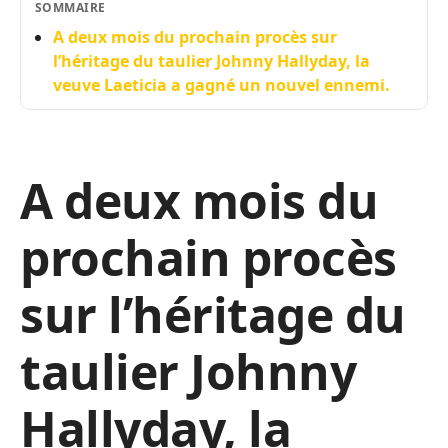
SOMMAIRE
A deux mois du prochain procès sur
l’héritage du taulier Johnny Hallyday, la
veuve Laeticia a gagné un nouvel ennemi.
A deux mois du
prochain procès
sur l’héritage du
taulier Johnny
Hallyday, la