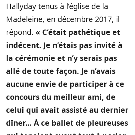
Hallyday tenus à l’église de la
Madeleine, en décembre 2017, il
répond.
« C’était pathétique et
indécent. Je n’étais pas invité à
la cérémonie et n’y serais pas
allé de toute façon. Je n’avais
aucune envie de participer à ce
concours du meilleur ami, de
celui qui avait assisté au dernier
dîner… À ce ballet de pleureuses