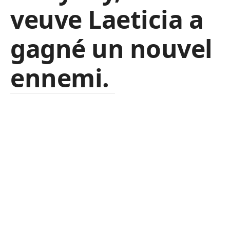
veuve Laeticia a
gagné un nouvel
ennemi.