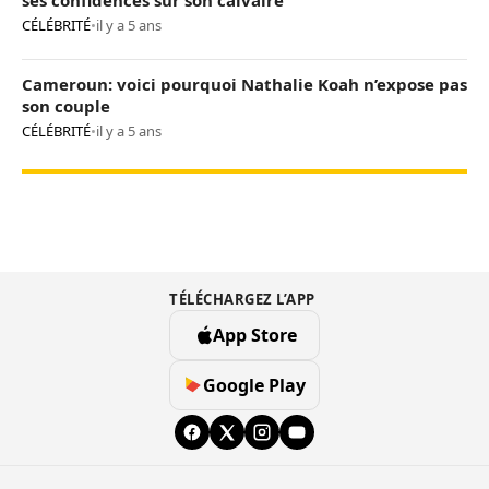
CÉLÉBRITÉ
•
il y a 5 ans
Cameroun: voici pourquoi Nathalie Koah n’expose pas
son couple
CÉLÉBRITÉ
•
il y a 5 ans
TÉLÉCHARGEZ L’APP
App Store
Google Play