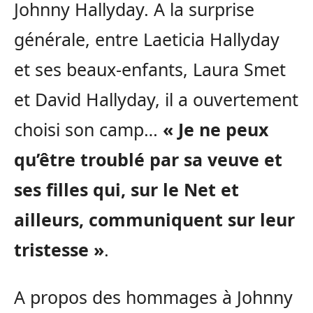
Johnny Hallyday. A la surprise
générale, entre Laeticia Hallyday
et ses beaux-enfants, Laura Smet
et David Hallyday, il a ouvertement
choisi son camp…
« Je ne peux
qu’être troublé par sa veuve et
ses filles qui, sur le Net et
ailleurs, communiquent sur leur
tristesse »
.
A propos des hommages à Johnny