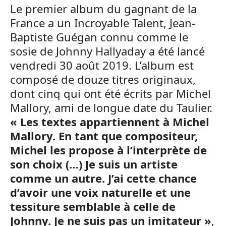
Le premier album du gagnant de la
France a un Incroyable Talent, Jean-
Baptiste Guégan connu comme le
sosie de Johnny Hallyaday a été lancé
vendredi 30 août 2019. L’album est
composé de douze titres originaux,
dont cinq qui ont été écrits par Michel
Mallory, ami de longue date du Taulier.
« Les textes appartiennent à Michel
Mallory. En tant que compositeur,
Michel les propose à l’interprète de
son choix (…) Je suis un artiste
comme un autre. J’ai cette chance
d’avoir une voix naturelle et une
tessiture semblable à celle de
Johnny. Je ne suis pas un imitateur »
,