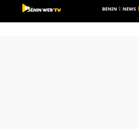
BENIN
NEWS