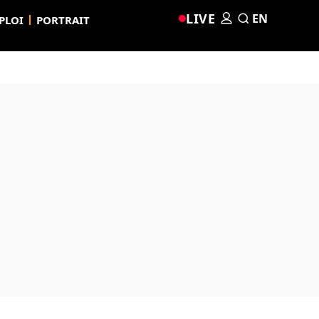
LIVE
EN
PLOI
PORTRAIT