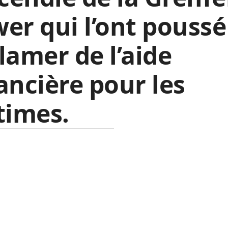
er qui l’ont poussé
lamer de l’aide
ancière pour les
times.