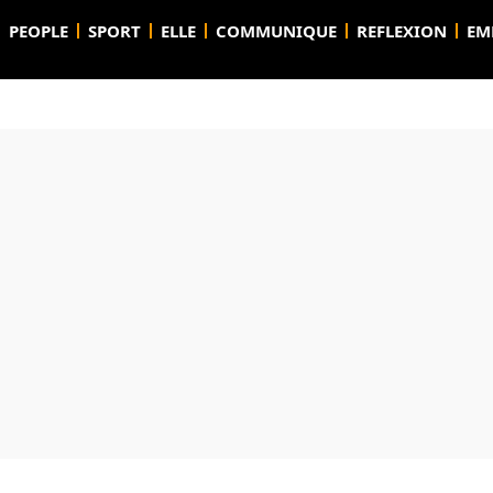
PEOPLE
SPORT
ELLE
COMMUNIQUE
REFLEXION
EM