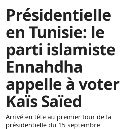
Présidentielle
en Tunisie: le
parti islamiste
Ennahdha
appelle à voter
Kaïs Saïed
Arrivé en tête au premier tour de la
présidentielle du 15 septembre