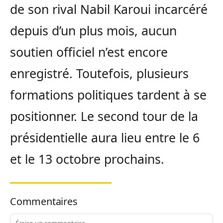
de son rival Nabil Karoui incarcéré
depuis d’un plus mois, aucun
soutien officiel n’est encore
enregistré. Toutefois, plusieurs
formations politiques tardent à se
positionner. Le second tour de la
présidentielle aura lieu entre le 6
et le 13 octobre prochains.
Commentaires