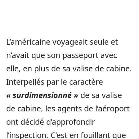
L’américaine voyageait seule et
n’avait que son passeport avec
elle, en plus de sa valise de cabine.
Interpellés par le caractère
« surdimensionné »
de sa valise
de cabine, les agents de l’aéroport
ont décidé d’approfondir
l’inspection. C’est en fouillant que