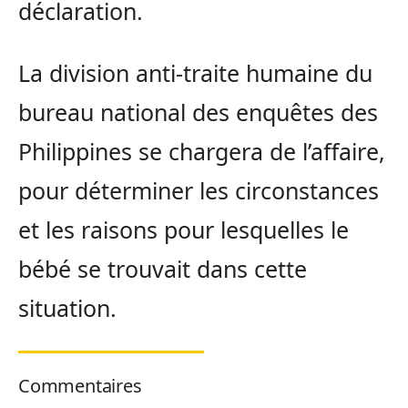
déclaration.
La division anti-traite humaine du
bureau national des enquêtes des
Philippines se chargera de l’affaire,
pour déterminer les circonstances
et les raisons pour lesquelles le
bébé se trouvait dans cette
situation.
Commentaires