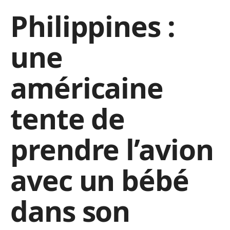
Philippines :
une
américaine
tente de
prendre l’avion
avec un bébé
dans son