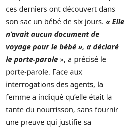
ces derniers ont découvert dans
son sac un bébé de six jours.
« Elle
n’avait aucun document de
voyage pour le bébé », a déclaré
le porte-parole
», a précisé le
porte-parole. Face aux
interrogations des agents, la
femme a indiqué qu’elle était la
tante du nourrisson, sans fournir
une preuve qui justifie sa