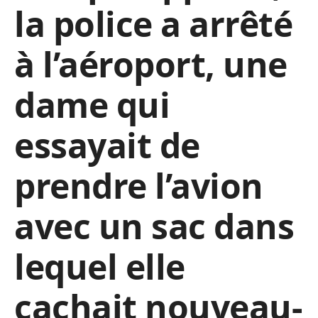
la police a arrêté
à l’aéroport, une
dame qui
essayait de
prendre l’avion
avec un sac dans
lequel elle
cachait nouveau-