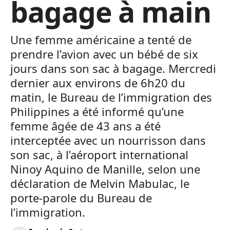
bagage à main
Une femme américaine a tenté de
prendre l’avion avec un bébé de six
jours dans son sac à bagage. Mercredi
dernier aux environs de 6h20 du
matin, le Bureau de l’immigration des
Philippines a été informé qu’une
femme âgée de 43 ans a été
interceptée avec un nourrisson dans
son sac, à l’aéroport international
Ninoy Aquino de Manille, selon une
déclaration de Melvin Mabulac, le
porte-parole du Bureau de
l’immigration.