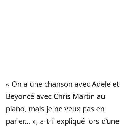
« On a une chanson avec Adele et
Beyoncé avec Chris Martin au
piano, mais je ne veux pas en
parler… », a-t-il expliqué lors d’une