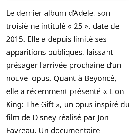
Le dernier album d’Adele, son
troisième intitulé « 25 », date de
2015. Elle a depuis limité ses
apparitions publiques, laissant
présager l’arrivée prochaine d’un
nouvel opus. Quant-à Beyoncé,
elle a récemment présenté « Lion
King: The Gift », un opus inspiré du
film de Disney réalisé par Jon
Favreau. Un documentaire