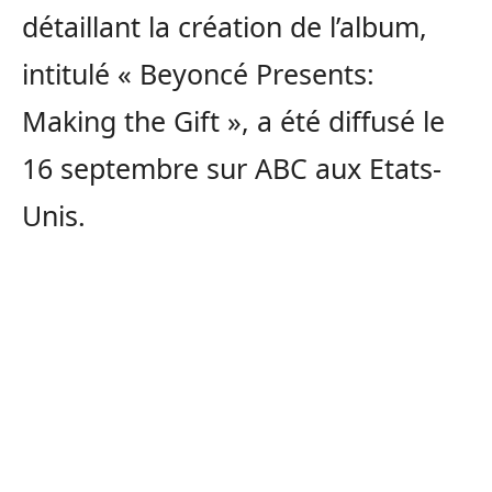
détaillant la création de l’album,
intitulé « Beyoncé Presents:
Making the Gift », a été diffusé le
16 septembre sur ABC aux Etats-
Unis.