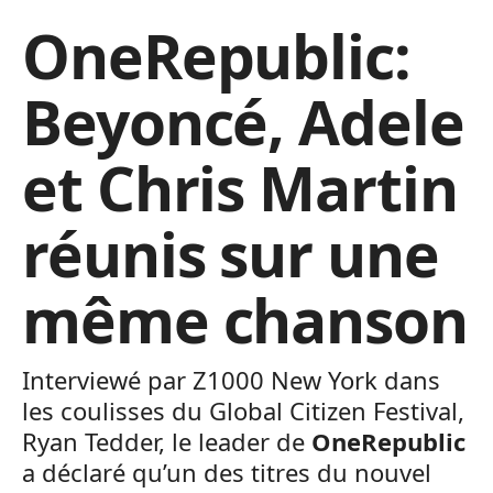
OneRepublic:
Beyoncé, Adele
et Chris Martin
réunis sur une
même chanson
Interviewé par Z1000 New York dans
les coulisses du Global Citizen Festival,
Ryan Tedder, le leader de
OneRepublic
a déclaré qu’un des titres du nouvel