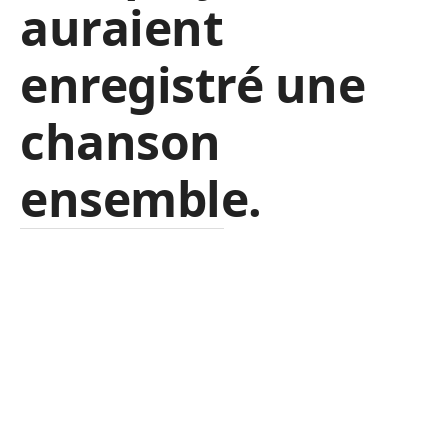
auraient
enregistré une
chanson
ensemble.