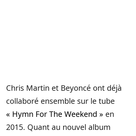
Chris Martin et Beyoncé ont déjà
collaboré ensemble sur le tube
« Hymn For The Weekend »
en
2015. Quant au nouvel album