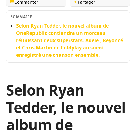
Commenter
Partager
SOMMAIRE
Selon Ryan Tedder, le nouvel album de
OneRepublic contiendra un morceau
réunissant deux superstars. Adele , Beyoncé
et Chris Martin de Coldplay auraient
enregistré une chanson ensemble.
Selon Ryan
Tedder, le nouvel
album de