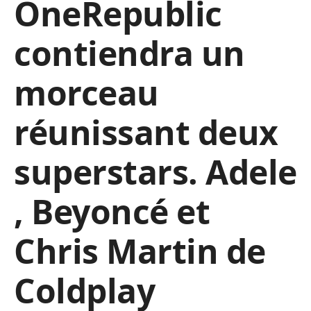
OneRepublic
contiendra un
morceau
réunissant deux
superstars. Adele
, Beyoncé et
Chris Martin de
Coldplay