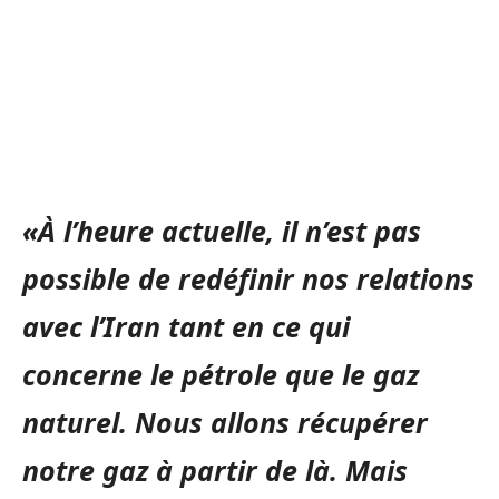
«À l’heure actuelle, il n’est pas
possible de redéfinir nos relations
avec l’Iran tant en ce qui
concerne le pétrole que le gaz
naturel. Nous allons récupérer
notre gaz à partir de là. Mais