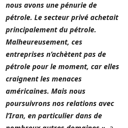
nous avons une pénurie de
pétrole. Le secteur privé achetait
principalement du pétrole.
Malheureusement, ces
entreprises n’achètent pas de
pétrole pour le moment, car elles
craignent les menaces
américaines. Mais
nous
poursuivrons nos relations avec
l’Iran, en particulier dans de
nombreux autres domaines »
, a