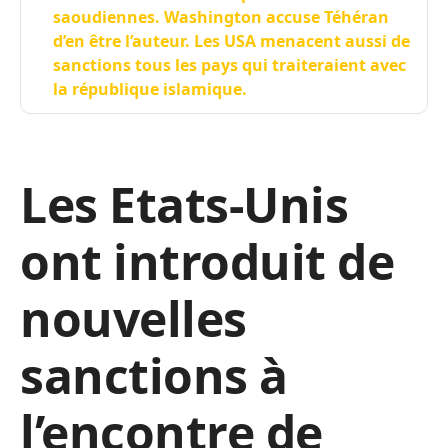
saoudiennes. Washington accuse Téhéran
d’en être l’auteur. Les USA menacent aussi de
sanctions tous les pays qui traiteraient avec
la république islamique.
Les Etats-Unis
ont introduit de
nouvelles
sanctions à
l’encontre de