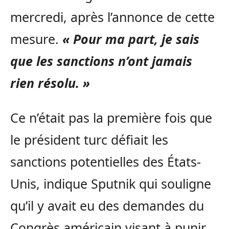
mercredi, après l’annonce de cette
mesure.
« Pour ma part, je sais
que les sanctions n’ont jamais
rien résolu. »
Ce n’était pas la première fois que
le président turc défiait les
sanctions potentielles des États-
Unis, indique Sputnik qui souligne
qu’il y avait eu des demandes du
Congrès américain visant à punir