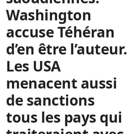
Washington
accuse Téhéran
d’en être l’auteur.
Les USA
menacent aussi
de sanctions
tous les pays qui