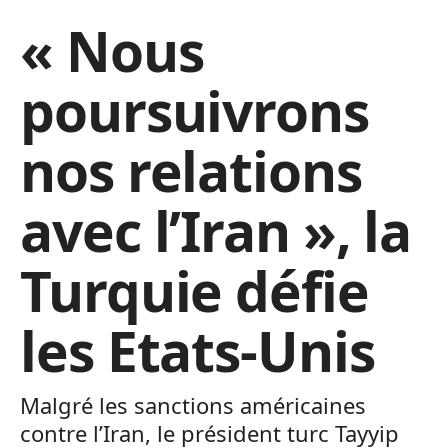
« Nous
poursuivrons
nos relations
avec l’Iran », la
Turquie défie
les Etats-Unis
Malgré les sanctions américaines
contre l’Iran, le président turc Tayyip