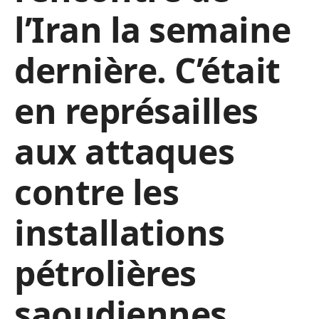
l’Iran la semaine
dernière. C’était
en représailles
aux attaques
contre les
installations
pétrolières
saoudiennes.