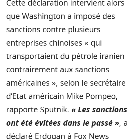
Cette déclaration intervient alors
que Washington a imposé des
sanctions contre plusieurs
entreprises chinoises « qui
transportaient du pétrole iranien
contrairement aux sanctions
américaines », selon le secrétaire
d’Etat américain Mike Pompeo,
rapporte Sputnik.
« Les sanctions
ont été évitées dans le passé »
, a
déclaré Erdogan à Fox News