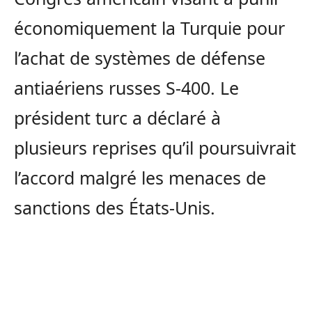
économiquement la Turquie pour
l’achat de systèmes de défense
antiaériens russes S-400. Le
président turc a déclaré à
plusieurs reprises qu’il poursuivrait
l’accord malgré les menaces de
sanctions des États-Unis.