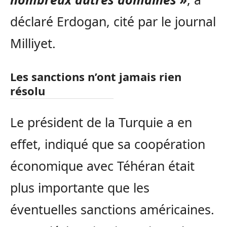
déclaré Erdogan, cité par le journal
Milliyet.
Les sanctions n’ont jamais rien
résolu
Le président de la Turquie a en
effet, indiqué que sa coopération
économique avec Téhéran était
plus importante que les
éventuelles sanctions américaines.