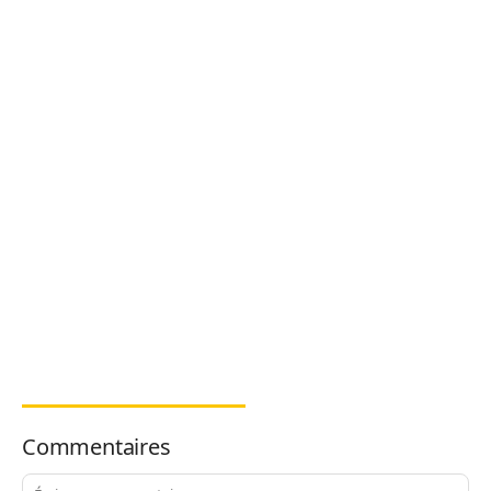
Commentaires