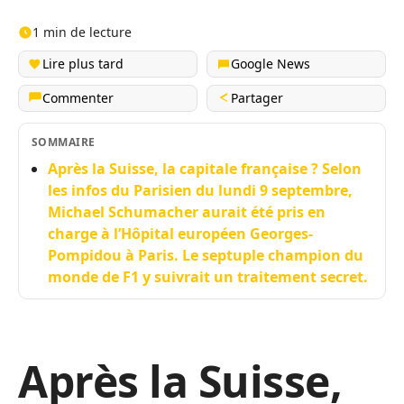
1 min de lecture
Lire plus tard
Google News
Commenter
Partager
SOMMAIRE
Après la Suisse, la capitale française ? Selon
les infos du Parisien du lundi 9 septembre,
Michael Schumacher aurait été pris en
charge à l’Hôpital européen Georges-
Pompidou à Paris. Le septuple champion du
monde de F1 y suivrait un traitement secret.
Après la Suisse,