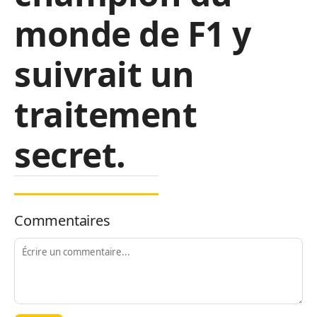
monde de F1 y
suivrait un
traitement
secret.
Commentaires