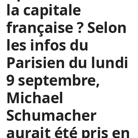
la capitale
française ? Selon
les infos du
Parisien du lundi
9 septembre,
Michael
Schumacher
aurait été pris en