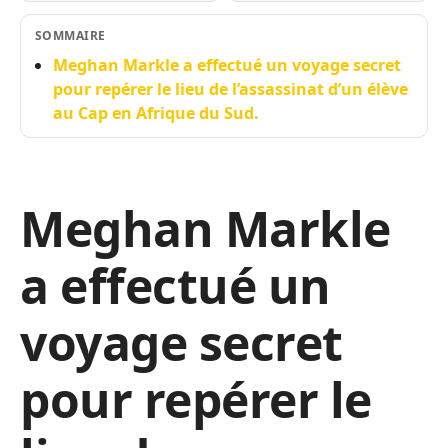
SOMMAIRE
Meghan Markle a effectué un voyage secret
pour repérer le lieu de l’assassinat d’un élève
au Cap en Afrique du Sud.
Meghan Markle
a effectué un
voyage secret
pour repérer le