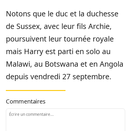
Notons que le duc et la duchesse
de Sussex, avec leur fils Archie,
poursuivent leur tournée royale
mais Harry est parti en solo au
Malawi, au Botswana et en Angola
depuis vendredi 27 septembre.
Commentaires