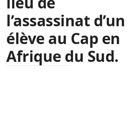
lieu de
l’assassinat d’un
élève au Cap en
Afrique du Sud.