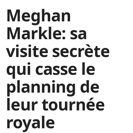
Meghan
Markle: sa
visite secrète
qui casse le
planning de
leur tournée
royale