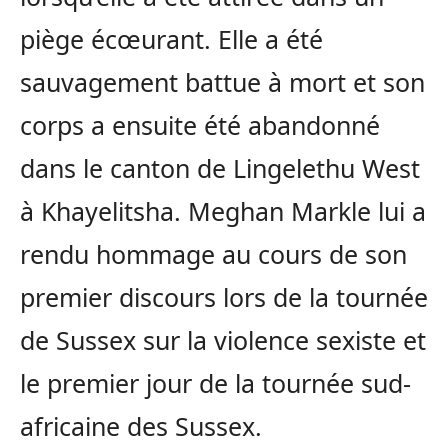
piège écœurant. Elle a été
sauvagement battue à mort et son
corps a ensuite été abandonné
dans le canton de Lingelethu West
à Khayelitsha. Meghan Markle lui a
rendu hommage au cours de son
premier discours lors de la tournée
de Sussex sur la violence sexiste et
le premier jour de la tournée sud-
africaine des Sussex.