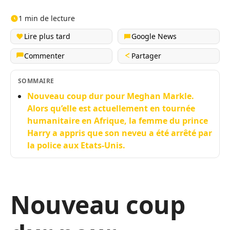
1 min de lecture
Lire plus tard
Google News
Commenter
Partager
SOMMAIRE
Nouveau coup dur pour Meghan Markle.
Alors qu’elle est actuellement en tournée
humanitaire en Afrique, la femme du prince
Harry a appris que son neveu a été arrêté par
la police aux Etats-Unis.
Nouveau coup