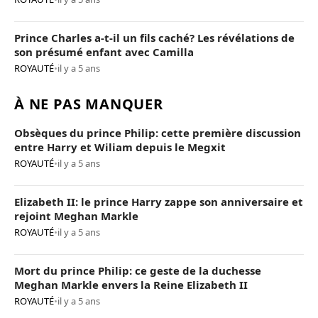
Prince Charles a-t-il un fils caché? Les révélations de
son présumé enfant avec Camilla
ROYAUTÉ
•
il y a 5 ans
À NE PAS MANQUER
Obsèques du prince Philip: cette première discussion
entre Harry et Wiliam depuis le Megxit
ROYAUTÉ
•
il y a 5 ans
Elizabeth II: le prince Harry zappe son anniversaire et
rejoint Meghan Markle
ROYAUTÉ
•
il y a 5 ans
Mort du prince Philip: ce geste de la duchesse
Meghan Markle envers la Reine Elizabeth II
ROYAUTÉ
•
il y a 5 ans