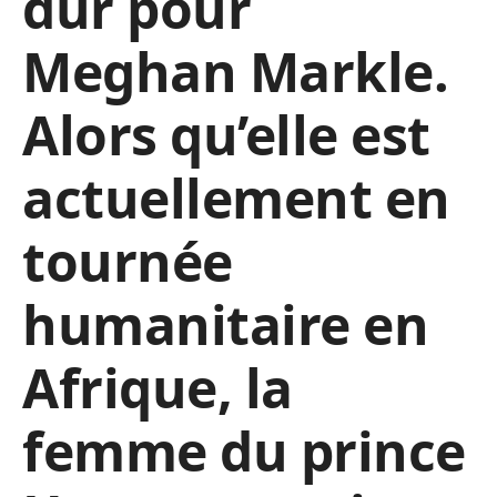
dur pour
Meghan Markle.
Alors qu’elle est
actuellement en
tournée
humanitaire en
Afrique, la
femme du prince