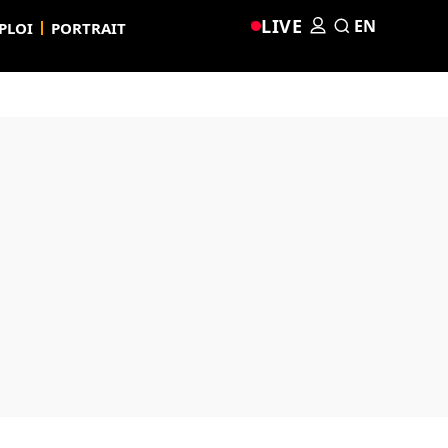
LIVE
EN
PLOI
PORTRAIT