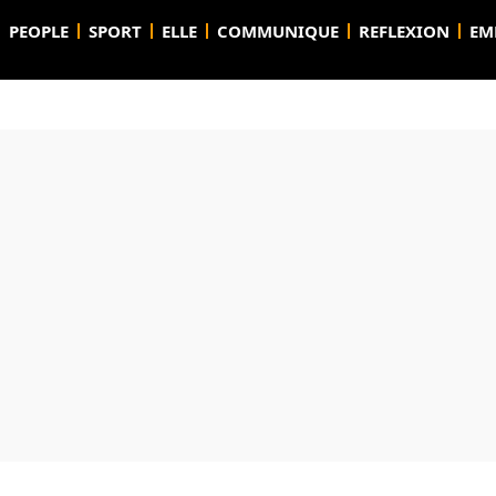
PEOPLE
SPORT
ELLE
COMMUNIQUE
REFLEXION
EM