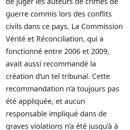
de juger les auteurs de crimes de
guerre commis lors des conflits
civils dans ce pays. La Commission
Vérité et Réconciliation, qui a
fonctionné entre 2006 et 2009,
avait aussi recommandé la
création d’un tel tribunal. Cette
recommandation n’a toujours pas
été appliquée, et aucun
responsable impliqué dans de
graves violations n’a été jusqu’à à