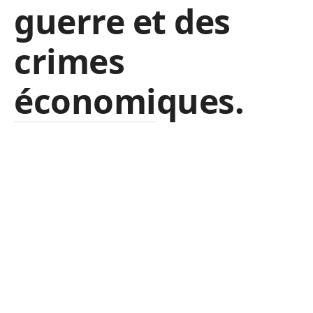
guerre et des
crimes
économiques.