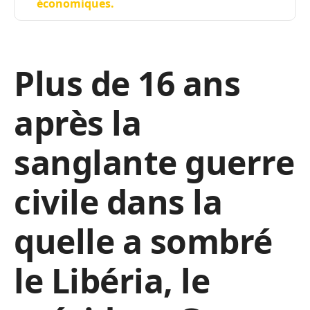
économiques.
Plus de 16 ans
après la
sanglante guerre
civile dans la
quelle a sombré
le Libéria, le