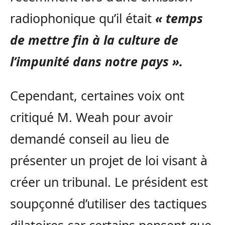
radiophonique qu’il était
« temps
de mettre fin à la culture de
l’impunité dans notre pays ».
Cependant, certaines voix ont
critiqué M. Weah pour avoir
demandé conseil au lieu de
présenter un projet de loi visant à
créer un tribunal. Le président est
soupçonné d’utiliser des tactiques