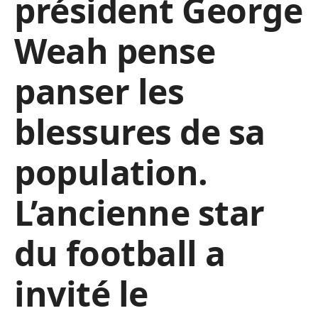
président George
Weah pense
panser les
blessures de sa
population.
L’ancienne star
du football a
invité le