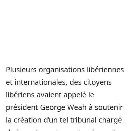
Plusieurs organisations libériennes
et internationales, des citoyens
libériens avaient appelé le
président George Weah à soutenir
la création d’un tel tribunal chargé