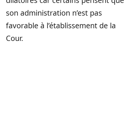
dilatoires car certains pensent que
son administration n’est pas
favorable à l’établissement de la
Cour.