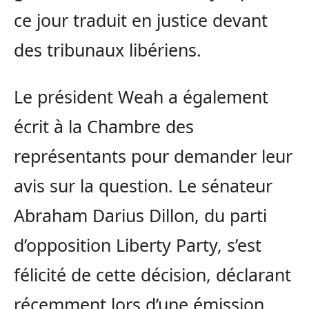
ce jour traduit en justice devant
des tribunaux libériens.
Le président Weah a également
écrit à la Chambre des
représentants pour demander leur
avis sur la question. Le sénateur
Abraham Darius Dillon, du parti
d’opposition Liberty Party, s’est
félicité de cette décision, déclarant
récemment lors d’une émission