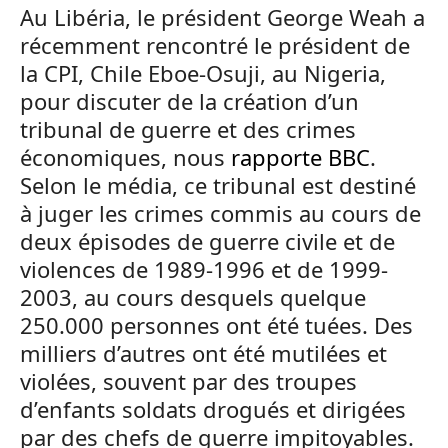
Au Libéria, le président George Weah a
récemment rencontré le président de
la CPI, Chile Eboe-Osuji, au Nigeria,
pour discuter de la création d’un
tribunal de guerre et des crimes
économiques, nous
rapporte BBC
.
Selon le média, ce tribunal est destiné
à juger les crimes commis au cours de
deux épisodes de guerre civile et de
violences de 1989-1996 et de 1999-
2003, au cours desquels quelque
250.000 personnes ont été tuées. Des
milliers d’autres ont été mutilées et
violées, souvent par des troupes
d’enfants soldats drogués et dirigées
par des chefs de guerre impitoyables.