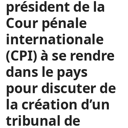
président de la
Cour pénale
internationale
(CPI) à se rendre
dans le pays
pour discuter de
la création d’un
tribunal de