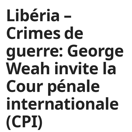
Libéria –
Crimes de
guerre: George
Weah invite la
Cour pénale
internationale
(CPI)