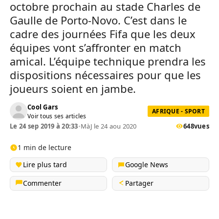
octobre prochain au stade Charles de
Gaulle de Porto-Novo. C’est dans le
cadre des journées Fifa que les deux
équipes vont s’affronter en match
amical. L’équipe technique prendra les
dispositions nécessaires pour que les
joueurs soient en jambe.
Cool Gars
AFRIQUE - SPORT
Voir tous ses articles
Le 24 sep 2019 à 20:33
•
MàJ le 24 aou 2020
648
vues
1 min de lecture
Lire plus tard
Google News
Commenter
Partager