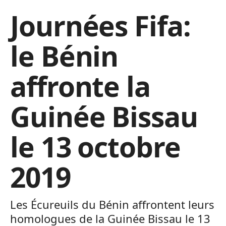
Journées Fifa:
le Bénin
affronte la
Guinée Bissau
le 13 octobre
2019
Les Écureuils du Bénin affrontent leurs
homologues de la Guinée Bissau le 13